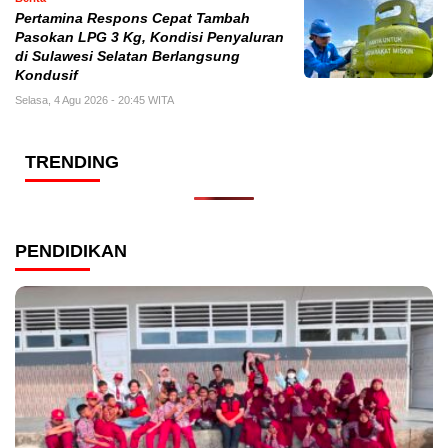
Pertamina Respons Cepat Tambah
Pasokan LPG 3 Kg, Kondisi Penyaluran
di Sulawesi Selatan Berlangsung
Kondusif
Selasa, 4 Agu 2026 - 20:45 WITA
TRENDING
PENDIDIKAN