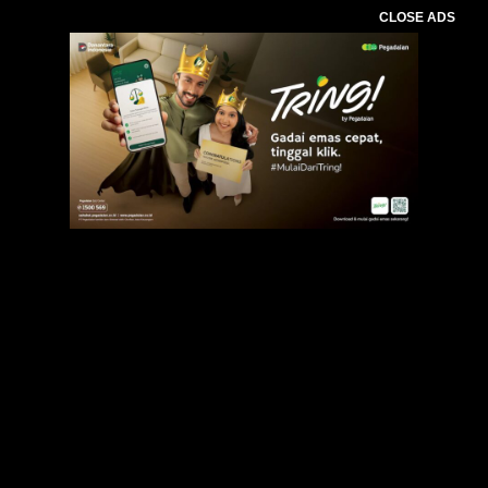
CLOSE ADS