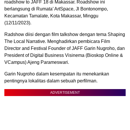
roadshow to JAFF 18 di Makassar. Roadshow ini
berlangsung di Rumata’ ArtSpace, Jl Bontonompo,
Kecamatan Tamalate, Kota Makassar, Minggu
(12/11/2023).
Radshow diisi dengan film talkshow dengan tema Shaping
The Local Narrative. Menghadirkan pembicara Film
Director and Festival Founder of JAFF Garin Nugroho, dan
President of Digital Business Visinema (Bioskop Online &
VCampus) Ajeng Parameswari.
Garin Nugroho dalam kesempatan itu menekankan
pentingnya lokalitas dalam sebuah perfilman.
ADVERTISEMENT