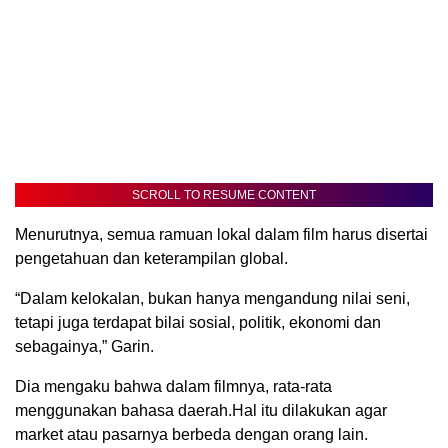
SCROLL TO RESUME CONTENT
Menurutnya, semua ramuan lokal dalam film harus disertai
pengetahuan dan keterampilan global.
“Dalam kelokalan, bukan hanya mengandung nilai seni,
tetapi juga terdapat bilai sosial, politik, ekonomi dan
sebagainya,” Garin.
Dia mengaku bahwa dalam filmnya, rata-rata
menggunakan bahasa daerah.Hal itu dilakukan agar
market atau pasarnya berbeda dengan orang lain.