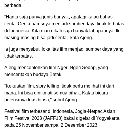
berbeda.
“Hantu saja punya jenis banyak, apalagi kalau bahas
cerita. Cerita harusnya menjadi sumber daya tidak terbatas
di Indonesia. Kita mau nikah saja banyak tahapannya. Itu
masing-masing bisa jadi cerita,” kata Ajeng.
Ia juga menyebut, lokalitas film menjadi sumber daya yang
tidak terbatas.
Ajeng mencontohkan film Ngeri Ngeri Sedap, yang
menceritakan budaya Batak.
“Kekuatan film, story telling, tidak perlu melihat ini dari
mana. Ini bisa dinikmati semua pihak. Kalau bicara
potensinya luas biasa,” sebut Ajeng
Festival film terbesar di Indonesia, Jogja-Netpac Asian
Film Festival 2023 (JAFF18) bakal digelar di Yogyakarta,
pada 25 November sampai 2 Desember 2023.