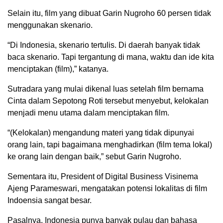
Selain itu, film yang dibuat Garin Nugroho 60 persen tidak
menggunakan skenario.
“Di Indonesia, skenario tertulis. Di daerah banyak tidak
baca skenario. Tapi tergantung di mana, waktu dan ide kita
menciptakan (film),” katanya.
Sutradara yang mulai dikenal luas setelah film bernama
Cinta dalam Sepotong Roti tersebut menyebut, kelokalan
menjadi menu utama dalam menciptakan film.
“(Kelokalan) mengandung materi yang tidak dipunyai
orang lain, tapi bagaimana menghadirkan (film tema lokal)
ke orang lain dengan baik,” sebut Garin Nugroho.
Sementara itu, President of Digital Business Visinema
Ajeng Parameswari, mengatakan potensi lokalitas di film
Indoensia sangat besar.
Pasalnya, Indonesia punya banyak pulau dan bahasa