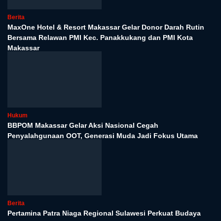
Berita
MaxOne Hotel & Resort Makassar Gelar Donor Darah Rutin
Bersama Relawan PMI Kec. Panakkukang dan PMI Kota
Makassar
Hukum
BBPOM Makassar Gelar Aksi Nasional Cegah
Penyalahgunaan OOT, Generasi Muda Jadi Fokus Utama
Berita
Pertamina Patra Niaga Regional Sulawesi Perkuat Budaya