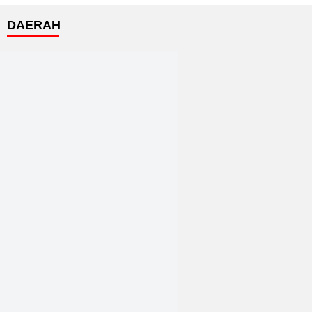
DAERAH