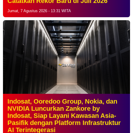
Catatkan Rekor Baru di Juli 2026
Jumat, 7 Agustus 2026 - 13:31 WITA
Indosat, Ooredoo Group, Nokia, dan
NVIDIA Luncurkan Zankore by
Indosat, Siap Layani Kawasan Asia-
Pasifik dengan Platform Infrastruktur
AI Terintegerasi