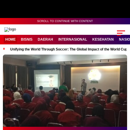
SCROLL TO CONTINUE WITH CONTENT
HOME
BISNIS
DAERAH
INTERNASIONAL
KESEHATAN
NASI
Unifying the World Through Soccer: The Global Impact of the World Cup