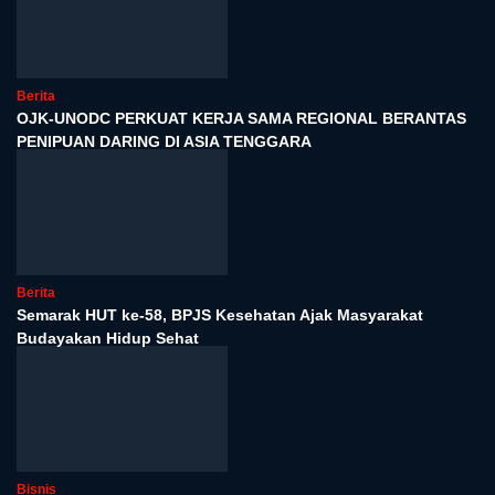
Berita
OJK-UNODC PERKUAT KERJA SAMA REGIONAL BERANTAS
PENIPUAN DARING DI ASIA TENGGARA
Berita
Semarak HUT ke-58, BPJS Kesehatan Ajak Masyarakat
Budayakan Hidup Sehat
Bisnis