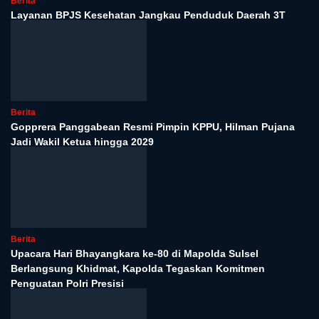
Berita
Layanan BPJS Kesehatan Jangkau Penduduk Daerah 3T
Berita
Gopprera Panggabean Resmi Pimpin KPPU, Hilman Pujana
Jadi Wakil Ketua hingga 2029
Berita
Upacara Hari Bhayangkara ke-80 di Mapolda Sulsel
Berlangsung Khidmat, Kapolda Tegaskan Komitmen
Penguatan Polri Presisi