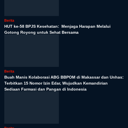
Berita
HUT ke-58 BPJS Kesehatan: Menjaga Harapan Melalui
Gotong Royong untuk Sehat Bersama
Berita
Buah Manis Kolaborasi ABG BBPOM di Makassar dan Unhas:
Terbitkan 15 Nomor Izin Edar, Wujudkan Kemandirian
Sediaan Farmasi dan Pangan di Indonesia