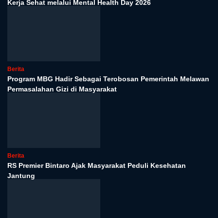
Kerja Sehat melalui Mental Health Day 2026
Berita
Program MBG Hadir Sebagai Terobosan Pemerintah Melawan
Permasalahan Gizi di Masyarakat
Berita
RS Premier Bintaro Ajak Masyarakat Peduli Kesehatan
Jantung