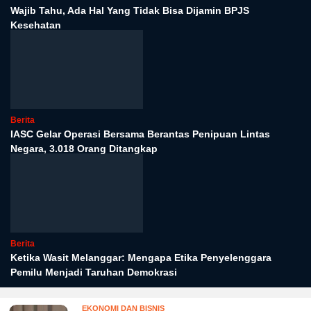
Wajib Tahu, Ada Hal Yang Tidak Bisa Dijamin BPJS
Kesehatan
Berita
IASC Gelar Operasi Bersama Berantas Penipuan Lintas
Negara, 3.018 Orang Ditangkap
Berita
Ketika Wasit Melanggar: Mengapa Etika Penyelenggara
Pemilu Menjadi Taruhan Demokrasi
EKONOMI DAN BISNIS