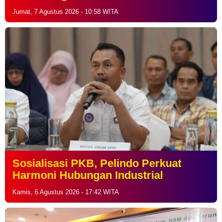
Jumat, 7 Agustus 2026 - 10:58 WITA
Sosialisasi PKB, Pelindo Perkuat
Harmoni Hubungan Industrial
Kamis, 6 Agustus 2026 - 17:42 WITA