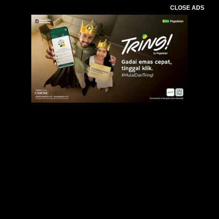
CLOSE ADS