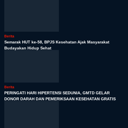
Berita
Semarak HUT ke-58, BPJS Kesehatan Ajak Masyarakat
Budayakan Hidup Sehat
Berita
PERINGATI HARI HIPERTENSI SEDUNIA, GMTD GELAR
DONOR DARAH DAN PEMERIKSAAN KESEHATAN GRATIS