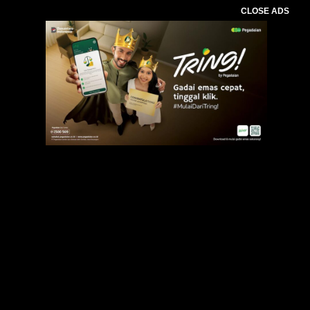
CLOSE ADS