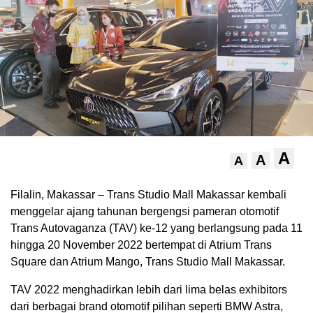
A
A
A
Filalin, Makassar – Trans Studio Mall Makassar kembali
menggelar ajang tahunan bergengsi pameran otomotif
Trans Autovaganza (TAV) ke-12 yang berlangsung pada 11
hingga 20 November 2022 bertempat di Atrium Trans
Square dan Atrium Mango, Trans Studio Mall Makassar.
TAV 2022 menghadirkan lebih dari lima belas exhibitors
dari berbagai brand otomotif pilihan seperti BMW Astra,