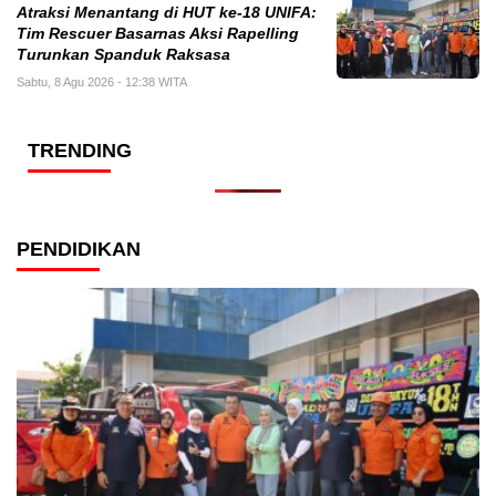
Atraksi Menantang di HUT ke-18 UNIFA:
Tim Rescuer Basarnas Aksi Rapelling
Turunkan Spanduk Raksasa
Sabtu, 8 Agu 2026 - 12:38 WITA
TRENDING
PENDIDIKAN