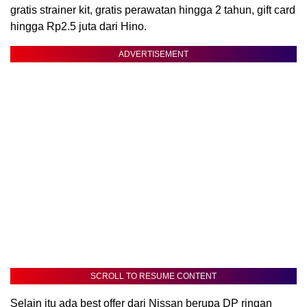
gratis strainer kit, gratis perawatan hingga 2 tahun, gift card
hingga Rp2.5 juta dari Hino.
ADVERTISEMENT
SCROLL TO RESUME CONTENT
Selain itu ada best offer dari Nissan berupa DP ringan