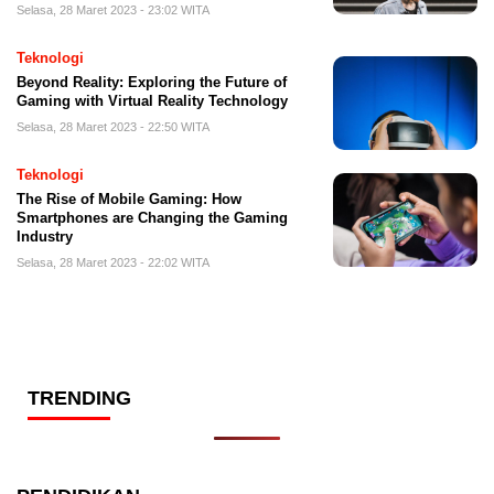
Selasa, 28 Maret 2023 - 23:02 WITA
Teknologi
Beyond Reality: Exploring the Future of
Gaming with Virtual Reality Technology
Selasa, 28 Maret 2023 - 22:50 WITA
Teknologi
The Rise of Mobile Gaming: How
Smartphones are Changing the Gaming
Industry
Selasa, 28 Maret 2023 - 22:02 WITA
TRENDING