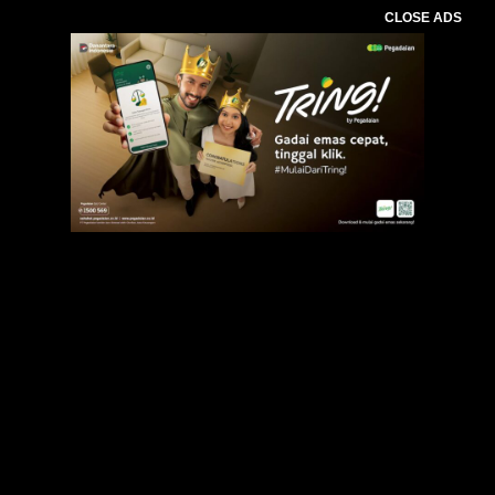
CLOSE ADS