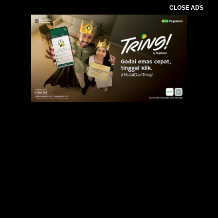
CLOSE ADS