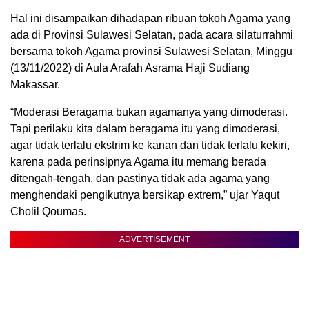
Hal ini disampaikan dihadapan ribuan tokoh Agama yang
ada di Provinsi Sulawesi Selatan, pada acara silaturrahmi
bersama tokoh Agama provinsi Sulawesi Selatan, Minggu
(13/11/2022) di Aula Arafah Asrama Haji Sudiang
Makassar.
“Moderasi Beragama bukan agamanya yang dimoderasi.
Tapi perilaku kita dalam beragama itu yang dimoderasi,
agar tidak terlalu ekstrim ke kanan dan tidak terlalu kekiri,
karena pada perinsipnya Agama itu memang berada
ditengah-tengah, dan pastinya tidak ada agama yang
menghendaki pengikutnya bersikap extrem,” ujar Yaqut
Cholil Qoumas.
ADVERTISEMENT