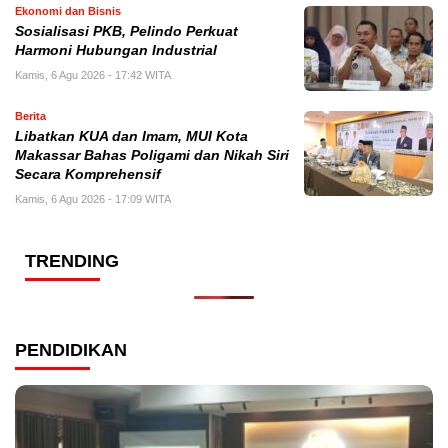
Ekonomi dan Bisnis
Sosialisasi PKB, Pelindo Perkuat
Harmoni Hubungan Industrial
Kamis, 6 Agu 2026 - 17:42 WITA
Berita
Libatkan KUA dan Imam, MUI Kota
Makassar Bahas Poligami dan Nikah Siri
Secara Komprehensif
Kamis, 6 Agu 2026 - 17:09 WITA
TRENDING
PENDIDIKAN