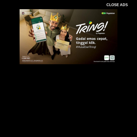
CLOSE ADS