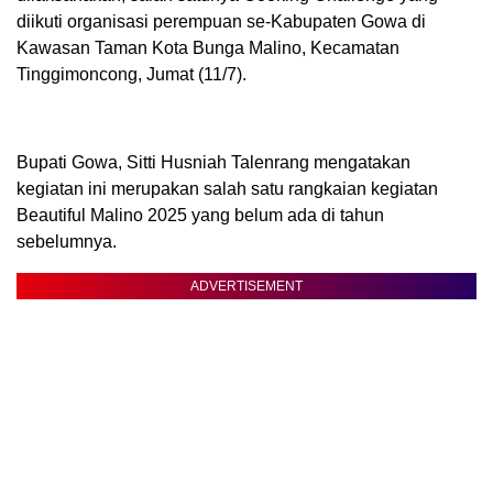
diikuti organisasi perempuan se-Kabupaten Gowa di
Kawasan Taman Kota Bunga Malino, Kecamatan
Tinggimoncong, Jumat (11/7).
Bupati Gowa, Sitti Husniah Talenrang mengatakan
kegiatan ini merupakan salah satu rangkaian kegiatan
Beautiful Malino 2025 yang belum ada di tahun
sebelumnya.
ADVERTISEMENT