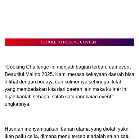
SCROLL TO RESUME CONTENT
“Cooking Challenge ini menjadi bagian terbaru dari event
Beautiful Malino 2025. Kami merasa kekayaan daerah bisa
dilihat dengan budaya dan kulinernya sehingga itulah
yang membedakan kita dari daerah lain maka kuliner ini
dijadikanlah sebagai salah satu rangkaian event,”
ungkapnya.
Husniah menyampaikan, bahan utama yang diolah yakni
ikan pallu ce’la, dimana menu tersebut adalah salah satu