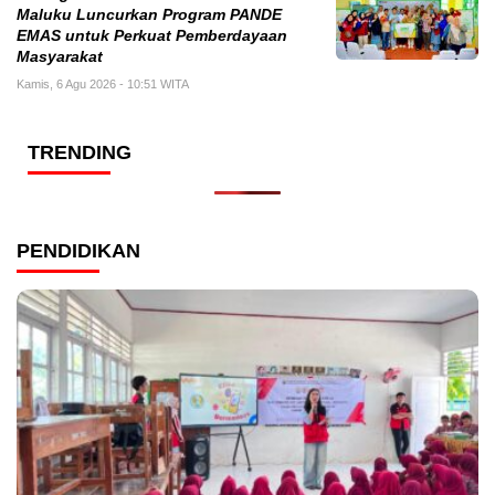
Maluku Luncurkan Program PANDE
EMAS untuk Perkuat Pemberdayaan
Masyarakat
Kamis, 6 Agu 2026 - 10:51 WITA
TRENDING
PENDIDIKAN