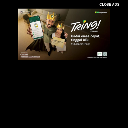
CLOSE ADS