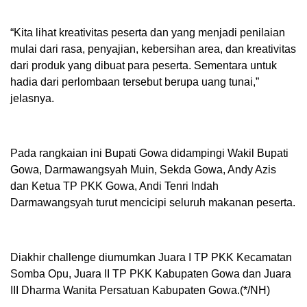
“Kita lihat kreativitas peserta dan yang menjadi penilaian
mulai dari rasa, penyajian, kebersihan area, dan kreativitas
dari produk yang dibuat para peserta. Sementara untuk
hadia dari perlombaan tersebut berupa uang tunai,”
jelasnya.
Pada rangkaian ini Bupati Gowa didampingi Wakil Bupati
Gowa, Darmawangsyah Muin, Sekda Gowa, Andy Azis
dan Ketua TP PKK Gowa, Andi Tenri Indah
Darmawangsyah turut mencicipi seluruh makanan peserta.
Diakhir challenge diumumkan Juara I TP PKK Kecamatan
Somba Opu, Juara II TP PKK Kabupaten Gowa dan Juara
III Dharma Wanita Persatuan Kabupaten Gowa.(*/NH)