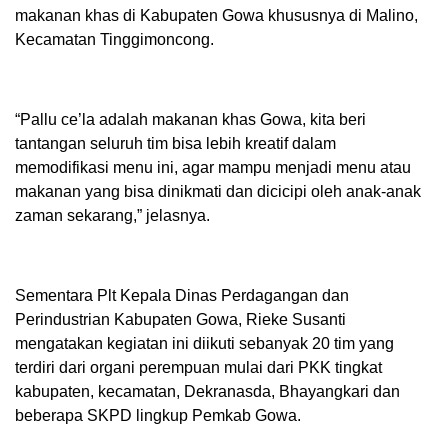
makanan khas di Kabupaten Gowa khususnya di Malino,
Kecamatan Tinggimoncong.
“Pallu ce’la adalah makanan khas Gowa, kita beri
tantangan seluruh tim bisa lebih kreatif dalam
memodifikasi menu ini, agar mampu menjadi menu atau
makanan yang bisa dinikmati dan dicicipi oleh anak-anak
zaman sekarang,” jelasnya.
Sementara Plt Kepala Dinas Perdagangan dan
Perindustrian Kabupaten Gowa, Rieke Susanti
mengatakan kegiatan ini diikuti sebanyak 20 tim yang
terdiri dari organi perempuan mulai dari PKK tingkat
kabupaten, kecamatan, Dekranasda, Bhayangkari dan
beberapa SKPD lingkup Pemkab Gowa.