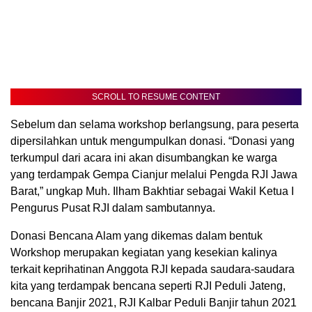
SCROLL TO RESUME CONTENT
Sebelum dan selama workshop berlangsung, para peserta
dipersilahkan untuk mengumpulkan donasi. “Donasi yang
terkumpul dari acara ini akan disumbangkan ke warga
yang terdampak Gempa Cianjur melalui Pengda RJI Jawa
Barat,” ungkap Muh. Ilham Bakhtiar sebagai Wakil Ketua I
Pengurus Pusat RJI dalam sambutannya.
Donasi Bencana Alam yang dikemas dalam bentuk
Workshop merupakan kegiatan yang kesekian kalinya
terkait keprihatinan Anggota RJI kepada saudara-saudara
kita yang terdampak bencana seperti RJI Peduli Jateng,
bencana Banjir 2021, RJI Kalbar Peduli Banjir tahun 2021