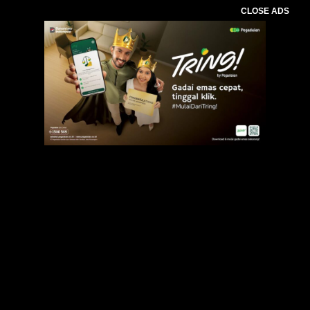
CLOSE ADS