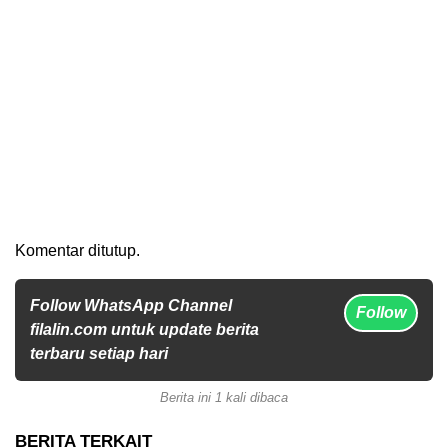
Komentar ditutup.
Follow WhatsApp Channel
Follow
filalin.com untuk update berita
terbaru setiap hari
Berita ini 1 kali dibaca
BERITA TERKAIT