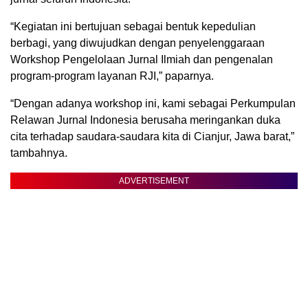
“Kegiatan ini bertujuan sebagai bentuk kepedulian
berbagi, yang diwujudkan dengan penyelenggaraan
Workshop Pengelolaan Jurnal Ilmiah dan pengenalan
program-program layanan RJI,” paparnya.
“Dengan adanya workshop ini, kami sebagai Perkumpulan
Relawan Jurnal Indonesia berusaha meringankan duka
cita terhadap saudara-saudara kita di Cianjur, Jawa barat,”
tambahnya.
ADVERTISEMENT