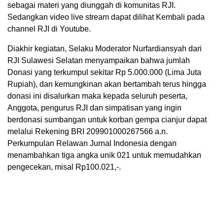
sebagai materi yang diunggah di komunitas RJI.
Sedangkan video live stream dapat dilihat Kembali pada
channel RJI di Youtube.
Diakhir kegiatan, Selaku Moderator Nurfardiansyah dari
RJI Sulawesi Selatan menyampaikan bahwa jumlah
Donasi yang terkumpul sekitar Rp 5.000.000 (Lima Juta
Rupiah), dan kemungkinan akan bertambah terus hingga
donasi ini disalurkan maka kepada seluruh peserta,
Anggota, pengurus RJI dan simpatisan yang ingin
berdonasi sumbangan untuk korban gempa cianjur dapat
melalui Rekening BRI 209901000267566 a.n.
Perkumpulan Relawan Jurnal Indonesia dengan
menambahkan tiga angka unik 021 untuk memudahkan
pengecekan, misal Rp100.021,-.