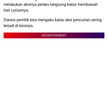
melakukan aksinya pelaku langsung kabur membawah
hari curiannya.
Darwis pemilik kios mengaku kalau aksi pencurian sering
terjadi di kiosnya.
ADVERTISEMENT