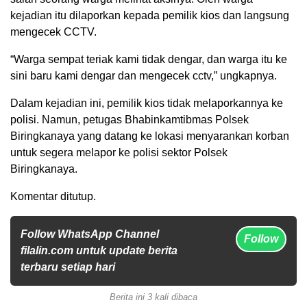
kejadian itu dilaporkan kepada pemilik kios dan langsung
mengecek CCTV.
“Warga sempat teriak kami tidak dengar, dan warga itu ke
sini baru kami dengar dan mengecek cctv,” ungkapnya.
Dalam kejadian ini, pemilik kios tidak melaporkannya ke
polisi. Namun, petugas Bhabinkamtibmas Polsek
Biringkanaya yang datang ke lokasi menyarankan korban
untuk segera melapor ke polisi sektor Polsek
Biringkanaya.
Komentar ditutup.
Follow WhatsApp Channel
Follow
filalin.com untuk update berita
terbaru setiap hari
Berita ini 3 kali dibaca