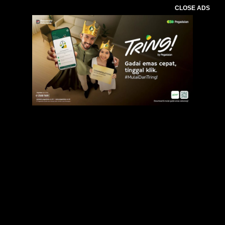
CLOSE ADS