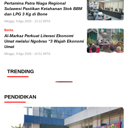
Pertamina Patra Niaga Regional
Sulawesi Pastikan Ketahanan Stok BBM
dan LPG 3 Kg di Bone
Minggu, 9 Agu 2026 - 13:12 WITA
Berita
Al-Markaz Perkuat Literasi Ekonomi
Umat melalui Ngobras “3 Wajah Ekonomi
Umat
Minggu, 9 Agu 2026 - 10:51 WITA
TRENDING
PENDIDIKAN