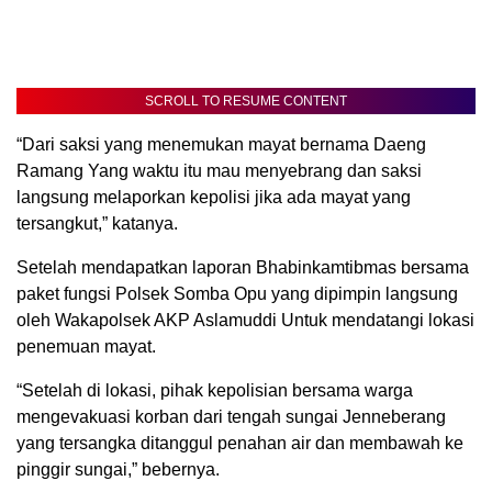
SCROLL TO RESUME CONTENT
“Dari saksi yang menemukan mayat bernama Daeng
Ramang Yang waktu itu mau menyebrang dan saksi
langsung melaporkan kepolisi jika ada mayat yang
tersangkut,” katanya.
Setelah mendapatkan laporan Bhabinkamtibmas bersama
paket fungsi Polsek Somba Opu yang dipimpin langsung
oleh Wakapolsek AKP Aslamuddi Untuk mendatangi lokasi
penemuan mayat.
“Setelah di lokasi, pihak kepolisian bersama warga
mengevakuasi korban dari tengah sungai Jenneberang
yang tersangka ditanggul penahan air dan membawah ke
pinggir sungai,” bebernya.