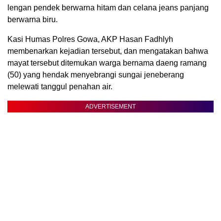
lengan pendek berwarna hitam dan celana jeans panjang
berwarna biru.
Kasi Humas Polres Gowa, AKP Hasan Fadhlyh
membenarkan kejadian tersebut, dan mengatakan bahwa
mayat tersebut ditemukan warga bernama daeng ramang
(50) yang hendak menyebrangi sungai jeneberang
melewati tanggul penahan air.
ADVERTISEMENT