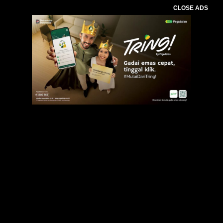
CLOSE ADS