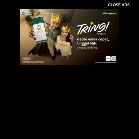
CLOSE ADS