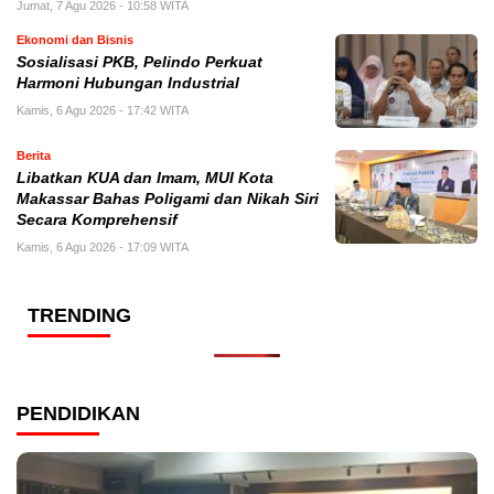
Jumat, 7 Agu 2026 - 10:58 WITA
Ekonomi dan Bisnis
Sosialisasi PKB, Pelindo Perkuat
Harmoni Hubungan Industrial
Kamis, 6 Agu 2026 - 17:42 WITA
Berita
Libatkan KUA dan Imam, MUI Kota
Makassar Bahas Poligami dan Nikah Siri
Secara Komprehensif
Kamis, 6 Agu 2026 - 17:09 WITA
TRENDING
PENDIDIKAN