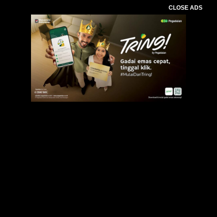
CLOSE ADS