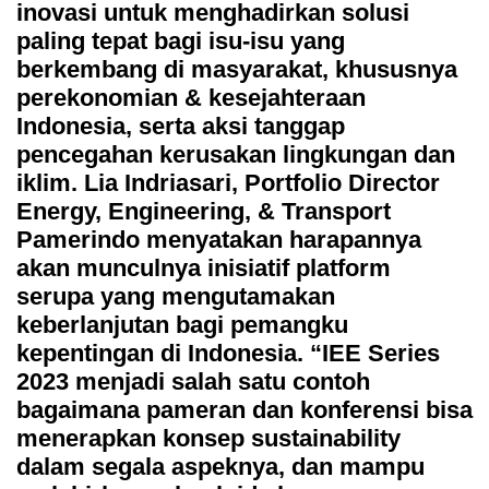
inovasi untuk menghadirkan solusi
paling tepat bagi isu-isu yang
berkembang di masyarakat, khususnya
perekonomian & kesejahteraan
Indonesia, serta aksi tanggap
pencegahan kerusakan lingkungan dan
iklim. Lia Indriasari, Portfolio Director
Energy, Engineering, & Transport
Pamerindo menyatakan harapannya
akan munculnya inisiatif platform
serupa yang mengutamakan
keberlanjutan bagi pemangku
kepentingan di Indonesia. “IEE Series
2023 menjadi salah satu contoh
bagaimana pameran dan konferensi bisa
menerapkan konsep sustainability
dalam segala aspeknya, dan mampu