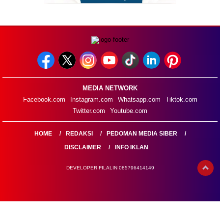
MEDIA NETWORK
Facebook.com
Instagram.com
Whatsapp.com
Tiktok.com
Twitter.com
Youtube.com
HOME
REDAKSI
PEDOMAN MEDIA SIBER
DISCLAIMER
INFO IKLAN
DEVELOPER FILALIN 085796414149