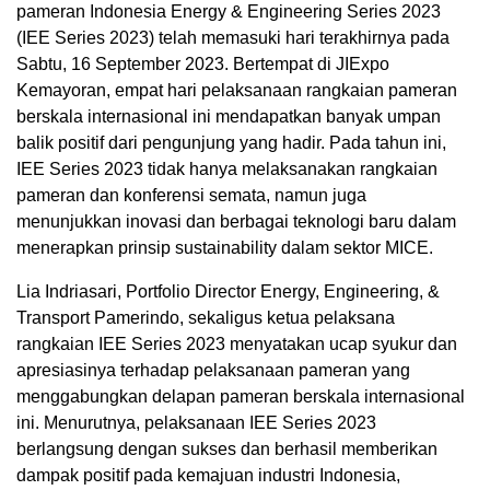
pameran Indonesia Energy & Engineering Series 2023
(IEE Series 2023) telah memasuki hari terakhirnya pada
Sabtu, 16 September 2023. Bertempat di JIExpo
Kemayoran, empat hari pelaksanaan rangkaian pameran
berskala internasional ini mendapatkan banyak umpan
balik positif dari pengunjung yang hadir. Pada tahun ini,
IEE Series 2023 tidak hanya melaksanakan rangkaian
pameran dan konferensi semata, namun juga
menunjukkan inovasi dan berbagai teknologi baru dalam
menerapkan prinsip sustainability dalam sektor MICE.
Lia Indriasari, Portfolio Director Energy, Engineering, &
Transport Pamerindo, sekaligus ketua pelaksana
rangkaian IEE Series 2023 menyatakan ucap syukur dan
apresiasinya terhadap pelaksanaan pameran yang
menggabungkan delapan pameran berskala internasional
ini. Menurutnya, pelaksanaan IEE Series 2023
berlangsung dengan sukses dan berhasil memberikan
dampak positif pada kemajuan industri Indonesia,