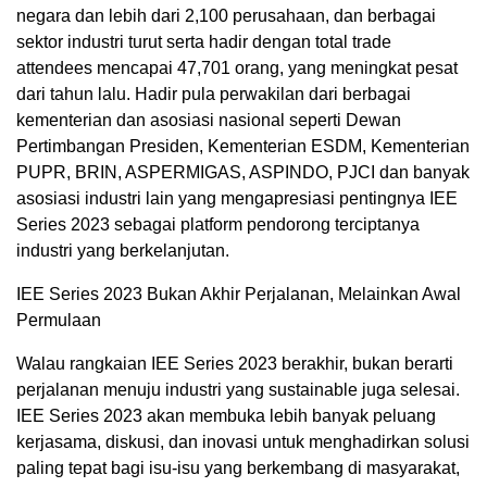
negara dan lebih dari 2,100 perusahaan, dan berbagai
sektor industri turut serta hadir dengan total trade
attendees mencapai 47,701 orang, yang meningkat pesat
dari tahun lalu. Hadir pula perwakilan dari berbagai
kementerian dan asosiasi nasional seperti Dewan
Pertimbangan Presiden, Kementerian ESDM, Kementerian
PUPR, BRIN, ASPERMIGAS, ASPINDO, PJCI dan banyak
asosiasi industri lain yang mengapresiasi pentingnya IEE
Series 2023 sebagai platform pendorong terciptanya
industri yang berkelanjutan.
IEE Series 2023 Bukan Akhir Perjalanan, Melainkan Awal
Permulaan
Walau rangkaian IEE Series 2023 berakhir, bukan berarti
perjalanan menuju industri yang sustainable juga selesai.
IEE Series 2023 akan membuka lebih banyak peluang
kerjasama, diskusi, dan inovasi untuk menghadirkan solusi
paling tepat bagi isu-isu yang berkembang di masyarakat,