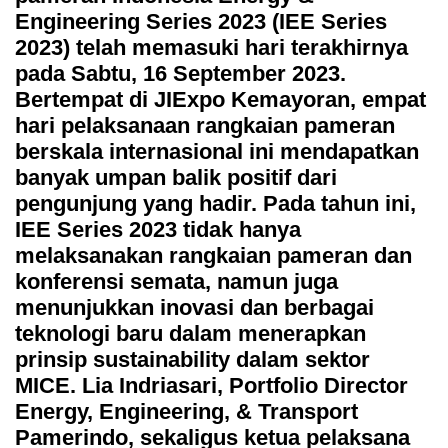
Engineering Series 2023 (IEE Series
2023) telah memasuki hari terakhirnya
pada Sabtu, 16 September 2023.
Bertempat di JIExpo Kemayoran, empat
hari pelaksanaan rangkaian pameran
berskala internasional ini mendapatkan
banyak umpan balik positif dari
pengunjung yang hadir. Pada tahun ini,
IEE Series 2023 tidak hanya
melaksanakan rangkaian pameran dan
konferensi semata, namun juga
menunjukkan inovasi dan berbagai
teknologi baru dalam menerapkan
prinsip sustainability dalam sektor
MICE. Lia Indriasari, Portfolio Director
Energy, Engineering, & Transport
Pamerindo, sekaligus ketua pelaksana