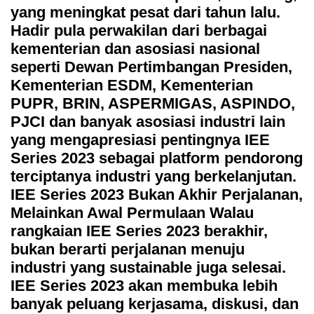
yang meningkat pesat dari tahun lalu.
Hadir pula perwakilan dari berbagai
kementerian dan asosiasi nasional
seperti Dewan Pertimbangan Presiden,
Kementerian ESDM, Kementerian
PUPR, BRIN, ASPERMIGAS, ASPINDO,
PJCI dan banyak asosiasi industri lain
yang mengapresiasi pentingnya IEE
Series 2023 sebagai platform pendorong
terciptanya industri yang berkelanjutan.
IEE Series 2023 Bukan Akhir Perjalanan,
Melainkan Awal Permulaan Walau
rangkaian IEE Series 2023 berakhir,
bukan berarti perjalanan menuju
industri yang sustainable juga selesai.
IEE Series 2023 akan membuka lebih
banyak peluang kerjasama, diskusi, dan