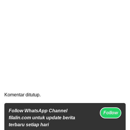
Komentar ditutup.
Follow WhatsApp Channel
Follow
filalin.com untuk update berita
terbaru setiap hari