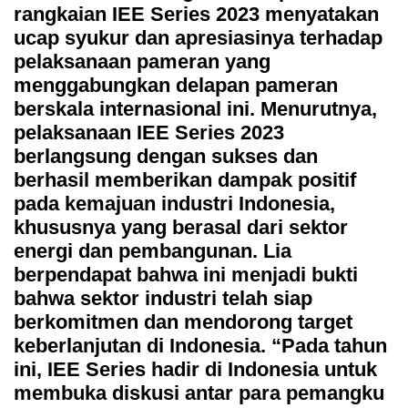
rangkaian IEE Series 2023 menyatakan
ucap syukur dan apresiasinya terhadap
pelaksanaan pameran yang
menggabungkan delapan pameran
berskala internasional ini. Menurutnya,
pelaksanaan IEE Series 2023
berlangsung dengan sukses dan
berhasil memberikan dampak positif
pada kemajuan industri Indonesia,
khususnya yang berasal dari sektor
energi dan pembangunan. Lia
berpendapat bahwa ini menjadi bukti
bahwa sektor industri telah siap
berkomitmen dan mendorong target
keberlanjutan di Indonesia. “Pada tahun
ini, IEE Series hadir di Indonesia untuk
membuka diskusi antar para pemangku