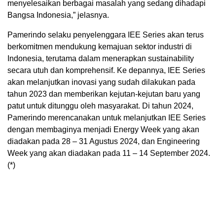
menyelesaikan berbagai masalah yang sedang dihadapi
Bangsa Indonesia,” jelasnya.
Pamerindo selaku penyelenggara IEE Series akan terus
berkomitmen mendukung kemajuan sektor industri di
Indonesia, terutama dalam menerapkan sustainability
secara utuh dan komprehensif. Ke depannya, IEE Series
akan melanjutkan inovasi yang sudah dilakukan pada
tahun 2023 dan memberikan kejutan-kejutan baru yang
patut untuk ditunggu oleh masyarakat. Di tahun 2024,
Pamerindo merencanakan untuk melanjutkan IEE Series
dengan membaginya menjadi Energy Week yang akan
diadakan pada 28 – 31 Agustus 2024, dan Engineering
Week yang akan diadakan pada 11 – 14 September 2024.
(*)