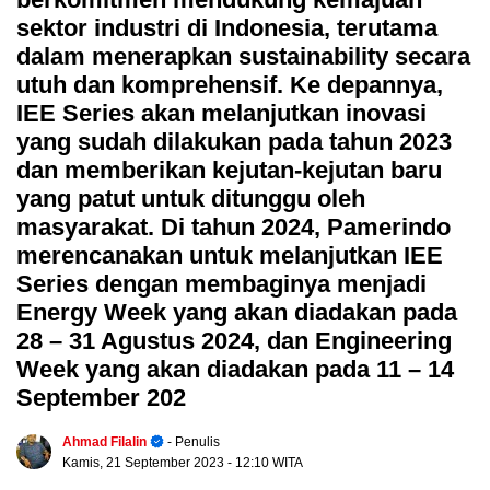
sektor industri di Indonesia, terutama
dalam menerapkan sustainability secara
utuh dan komprehensif. Ke depannya,
IEE Series akan melanjutkan inovasi
yang sudah dilakukan pada tahun 2023
dan memberikan kejutan-kejutan baru
yang patut untuk ditunggu oleh
masyarakat. Di tahun 2024, Pamerindo
merencanakan untuk melanjutkan IEE
Series dengan membaginya menjadi
Energy Week yang akan diadakan pada
28 – 31 Agustus 2024, dan Engineering
Week yang akan diadakan pada 11 – 14
September 202
Ahmad Filalin
- Penulis
Kamis, 21 September 2023
- 12:10 WITA