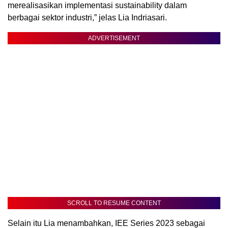
merealisasikan implementasi sustainability dalam
berbagai sektor industri,” jelas Lia Indriasari.
ADVERTISEMENT
SCROLL TO RESUME CONTENT
Selain itu Lia menambahkan, IEE Series 2023 sebagai