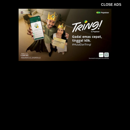
CLOSE ADS