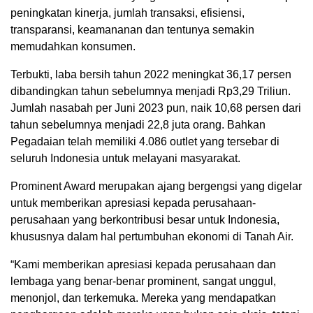
peningkatan kinerja, jumlah transaksi, efisiensi,
transparansi, keamananan dan tentunya semakin
memudahkan konsumen.
Terbukti, laba bersih tahun 2022 meningkat 36,17 persen
dibandingkan tahun sebelumnya menjadi Rp3,29 Triliun.
Jumlah nasabah per Juni 2023 pun, naik 10,68 persen dari
tahun sebelumnya menjadi 22,8 juta orang. Bahkan
Pegadaian telah memiliki 4.086 outlet yang tersebar di
seluruh Indonesia untuk melayani masyarakat.
Prominent Award merupakan ajang bergengsi yang digelar
untuk memberikan apresiasi kepada perusahaan-
perusahaan yang berkontribusi besar untuk Indonesia,
khususnya dalam hal pertumbuhan ekonomi di Tanah Air.
“Kami memberikan apresiasi kepada perusahaan dan
lembaga yang benar-benar prominent, sangat unggul,
menonjol, dan terkemuka. Mereka yang mendapatkan