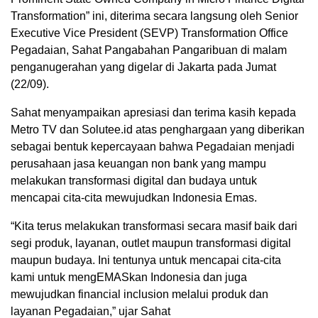
Transformation” ini, diterima secara langsung oleh Senior
Executive Vice President (SEVP) Transformation Office
Pegadaian, Sahat Pangabahan Pangaribuan di malam
penganugerahan yang digelar di Jakarta pada Jumat
(22/09).
Sahat menyampaikan apresiasi dan terima kasih kepada
Metro TV dan Solutee.id atas penghargaan yang diberikan
sebagai bentuk kepercayaan bahwa Pegadaian menjadi
perusahaan jasa keuangan non bank yang mampu
melakukan transformasi digital dan budaya untuk
mencapai cita-cita mewujudkan Indonesia Emas.
“Kita terus melakukan transformasi secara masif baik dari
segi produk, layanan, outlet maupun transformasi digital
maupun budaya. Ini tentunya untuk mencapai cita-cita
kami untuk mengEMASkan Indonesia dan juga
mewujudkan financial inclusion melalui produk dan
layanan Pegadaian,” ujar Sahat