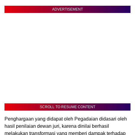
ADVERTISEMENT
SCROLL TO RESUME CONTENT
Penghargaan yang didapat oleh Pegadaian didasari oleh
hasil penilaian dewan juri, karena dinilai berhasil
melakukan transformasi yang memberi dampak terhadap