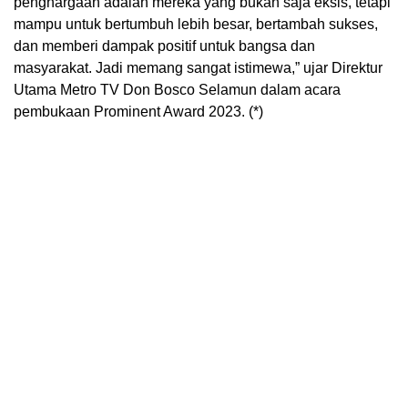
penghargaan adalah mereka yang bukan saja eksis, tetapi
mampu untuk bertumbuh lebih besar, bertambah sukses,
dan memberi dampak positif untuk bangsa dan
masyarakat. Jadi memang sangat istimewa,” ujar Direktur
Utama Metro TV Don Bosco Selamun dalam acara
pembukaan Prominent Award 2023. (*)