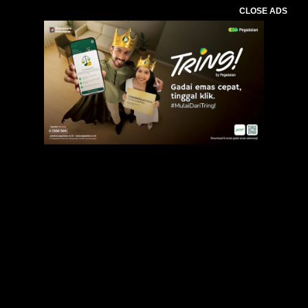
CLOSE ADS