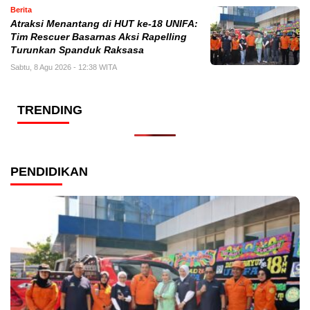
Berita
Atraksi Menantang di HUT ke-18 UNIFA:
Tim Rescuer Basarnas Aksi Rapelling
Turunkan Spanduk Raksasa
Sabtu, 8 Agu 2026 - 12:38 WITA
TRENDING
PENDIDIKAN