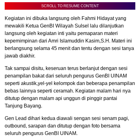
SCROLL TO RESUME CONTENT
Kegiatan ini dibuka langsung oleh Fahmi Hidayat yang
mewakili Ketua GenBI Wilayah Sulsel lalu dilanjutkan
langsung oleh kegiatan inti yaitu pemaparan materi
kepemimpinan dari Amri Islamuddin Kasim,S.H. Materi ini
berlangsung selama 45 menit dan tentu dengan sesi tanya
jawab diakhir.
Tak sampai disitu, keseruan terus berlanjut dengan sesi
penampilan bakat dari seluruh pengurus GenBI UINAM
seperti akustik,yel-yel kelompok dan beberapa penampilan
bebas lainnya seperti ceramah. Kegiatan malam hari nya
ditutup dengan malam api unggun di pinggir pantai
Tanjung Bayang.
Gen Lead dihari kedua diawali sengan sesi senam pagi,
outbound, sarapan dan ditutup dengan foto bersama
seluruh pengurus GenBI UINAM.