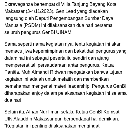
Extravaganza bertempat di Villa Tanjung Bayang Kota
Makassar (3-4/11/2023). Gen Lead yang diadakan
langsung oleh Deputi Pengembangan Sumber Daya
Manusia (PSDM) ini dilaksanakan dua hari bersama
seluruh pengurus GenBI UINAM.
Sama seperti nama kegiatan nya, tentu kegiatan ini akan
memacu jiwa kepemimpinan dan bakat dari pengurus yang
dalam hal ini sebagai peserta itu sendiri dan ajang
mempererat tali persaudaraan antar pengurus. Ketua
Panitia, Muh.Almahdi Ridwan mengatakan bahwa tujuan
kegiatan ini adalah untuk melatih dan memberikan
pemahaman mengenai materi leadership. Pengurus GenBI
diharapakan enjoy dalam pelaksanaan kegiatan ini selama
dua hari.
Selain itu, Afnan Nur Ilman selaku Ketua GenBI Komsat
UIN Alauddin Makassar pun berpendapat hal demikian.
“Kegiatan ini penting dilaksanakan mengingat