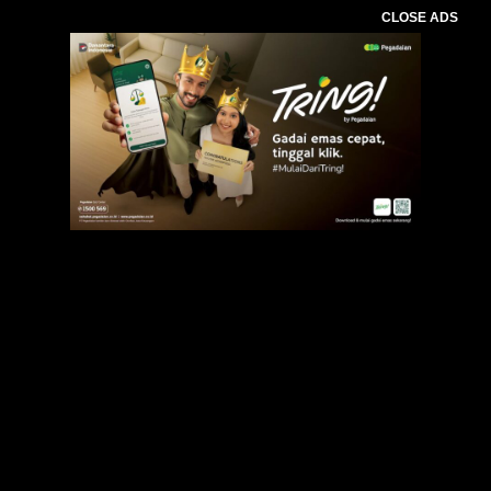
CLOSE ADS