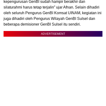
kepengurusan GenBI sudah hampir berakhir dan
silaturahmi harus tetap terjalin” ujar Afnan. Selain dihadiri
oleh seluruh Pengurus GenBI Komsat UINAM, kegiatan ini
juga dihadiri oleh Pengurus Wilayah GenBI Sulsel dan
beberapa demisioner GenBI Sulsel itu sendiri.
ADVERTISEMENT