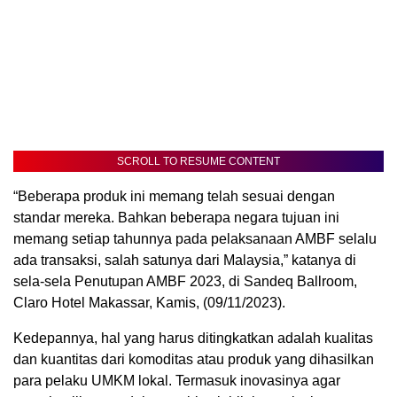
SCROLL TO RESUME CONTENT
“Beberapa produk ini memang telah sesuai dengan
standar mereka. Bahkan beberapa negara tujuan ini
memang setiap tahunnya pada pelaksanaan AMBF selalu
ada transaksi, salah satunya dari Malaysia,” katanya di
sela-sela Penutupan AMBF 2023, di Sandeq Ballroom,
Claro Hotel Makassar, Kamis, (09/11/2023).
Kedepannya, hal yang harus ditingkatkan adalah kualitas
dan kuantitas dari komoditas atau produk yang dihasilkan
para pelaku UMKM lokal. Termasuk inovasinya agar