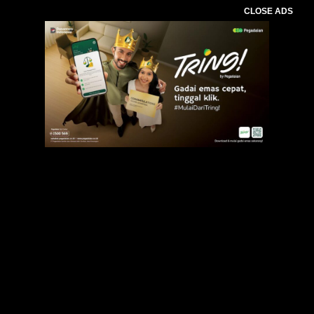
CLOSE ADS