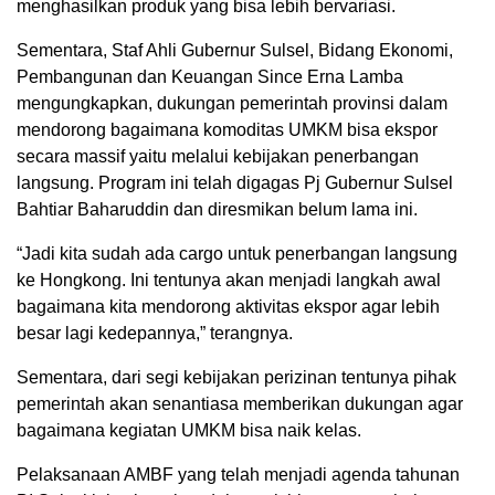
menghasilkan produk yang bisa lebih bervariasi.
Sementara, Staf Ahli Gubernur Sulsel, Bidang Ekonomi,
Pembangunan dan Keuangan Since Erna Lamba
mengungkapkan, dukungan pemerintah provinsi dalam
mendorong bagaimana komoditas UMKM bisa ekspor
secara massif yaitu melalui kebijakan penerbangan
langsung. Program ini telah digagas Pj Gubernur Sulsel
Bahtiar Baharuddin dan diresmikan belum lama ini.
“Jadi kita sudah ada cargo untuk penerbangan langsung
ke Hongkong. Ini tentunya akan menjadi langkah awal
bagaimana kita mendorong aktivitas ekspor agar lebih
besar lagi kedepannya,” terangnya.
Sementara, dari segi kebijakan perizinan tentunya pihak
pemerintah akan senantiasa memberikan dukungan agar
bagaimana kegiatan UMKM bisa naik kelas.
Pelaksanaan AMBF yang telah menjadi agenda tahunan