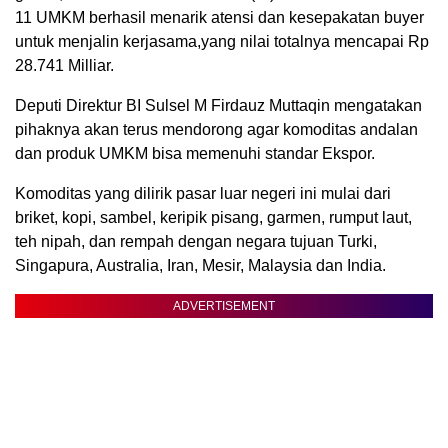
11 UMKM berhasil menarik atensi dan kesepakatan buyer
untuk menjalin kerjasama,yang nilai totalnya mencapai Rp
28.741 Milliar.
Deputi Direktur BI Sulsel M Firdauz Muttaqin mengatakan
pihaknya akan terus mendorong agar komoditas andalan
dan produk UMKM bisa memenuhi standar Ekspor.
Komoditas yang dilirik pasar luar negeri ini mulai dari
briket, kopi, sambel, keripik pisang, garmen, rumput laut,
teh nipah, dan rempah dengan negara tujuan Turki,
Singapura, Australia, Iran, Mesir, Malaysia dan India.
ADVERTISEMENT