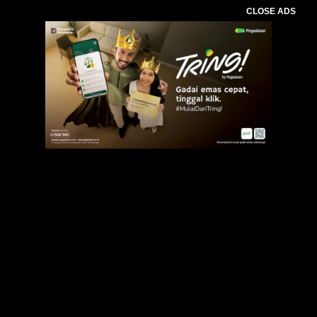
CLOSE ADS