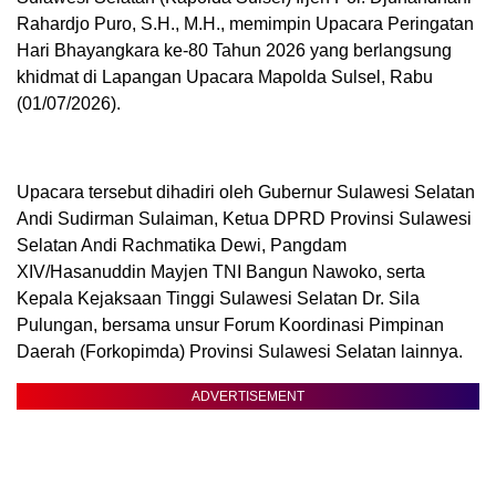
Rahardjo Puro, S.H., M.H., memimpin Upacara Peringatan
Hari Bhayangkara ke-80 Tahun 2026 yang berlangsung
khidmat di Lapangan Upacara Mapolda Sulsel, Rabu
(01/07/2026).
Upacara tersebut dihadiri oleh Gubernur Sulawesi Selatan
Andi Sudirman Sulaiman, Ketua DPRD Provinsi Sulawesi
Selatan Andi Rachmatika Dewi, Pangdam
XIV/Hasanuddin Mayjen TNI Bangun Nawoko, serta
Kepala Kejaksaan Tinggi Sulawesi Selatan Dr. Sila
Pulungan, bersama unsur Forum Koordinasi Pimpinan
Daerah (Forkopimda) Provinsi Sulawesi Selatan lainnya.
ADVERTISEMENT