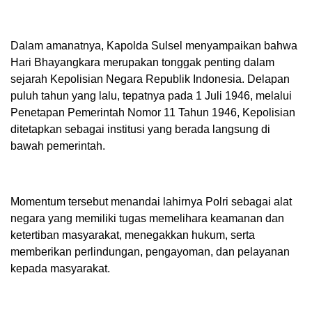
Dalam amanatnya, Kapolda Sulsel menyampaikan bahwa
Hari Bhayangkara merupakan tonggak penting dalam
sejarah Kepolisian Negara Republik Indonesia. Delapan
puluh tahun yang lalu, tepatnya pada 1 Juli 1946, melalui
Penetapan Pemerintah Nomor 11 Tahun 1946, Kepolisian
ditetapkan sebagai institusi yang berada langsung di
bawah pemerintah.
Momentum tersebut menandai lahirnya Polri sebagai alat
negara yang memiliki tugas memelihara keamanan dan
ketertiban masyarakat, menegakkan hukum, serta
memberikan perlindungan, pengayoman, dan pelayanan
kepada masyarakat.