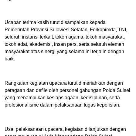
Ucapan terima kasih turut disampaikan kepada
Pemerintah Provinsi Sulawesi Selatan, Forkopimda, TNI,
seluruh instansi terkait, tokoh agama, tokoh masyarakat,
tokoh adat, akademisi, insan pers, serta seluruh elemen
masyarakat atas sinergi yang selama ini terjalin dengan
baik.
Rangkaian kegiatan upacara turut dimeriahkan dengan
peragaan dan defile oleh personel gabungan Polda Sulsel
yang menampilkan kesiapsiagaan, kedisiplinan, serta
profesionalisme dalam pelaksanaan tugas kepolisian.
Usai pelaksanaan upacara, kegiatan dilanjutkan dengan