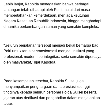
Lebih lanjut, Kapolda menegaskan bahwa berbagai
tantangan telah dihadapi oleh Polri, mulai dari masa
mempertahankan kemerdekaan, menjaga keutuhan
Negara Kesatuan Republik Indonesia, hingga menghadapi
dinamika perkembangan zaman yang semakin kompleks.
“Seluruh perjalanan tersebut menjadi bekal berharga bagi
Polri untuk terus bertransformasi menjadi institusi yang
profesional, modern, berintegritas, serta semakin dipercaya
oleh masyarakat,” ujar Kapolda.
Pada kesempatan tersebut, Kapolda Sulsel juga
menyampaikan penghargaan dan apresiasi setinggi-
tingginya kepada seluruh personel Polda Sulsel beserta
jajaran atas dedikasi dan pengabdian dalam menjalankan
tugas.