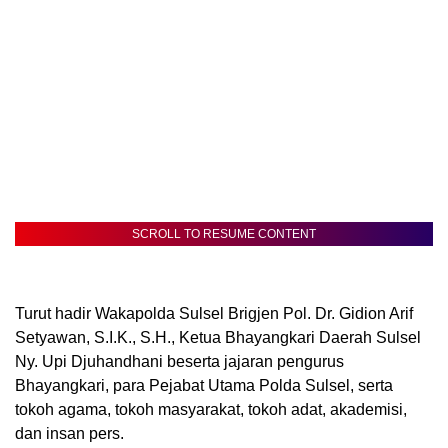
SCROLL TO RESUME CONTENT
Turut hadir Wakapolda Sulsel Brigjen Pol. Dr. Gidion Arif
Setyawan, S.I.K., S.H., Ketua Bhayangkari Daerah Sulsel
Ny. Upi Djuhandhani beserta jajaran pengurus
Bhayangkari, para Pejabat Utama Polda Sulsel, serta
tokoh agama, tokoh masyarakat, tokoh adat, akademisi,
dan insan pers.