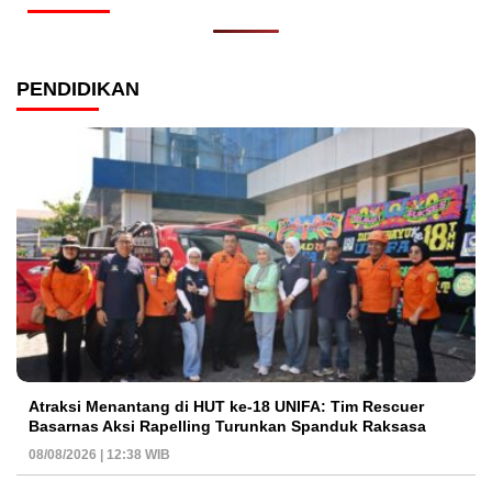
PENDIDIKAN
Atraksi Menantang di HUT ke-18 UNIFA: Tim Rescuer
Basarnas Aksi Rapelling Turunkan Spanduk Raksasa
08/08/2026 | 12:38 WIB