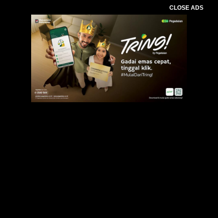
CLOSE ADS