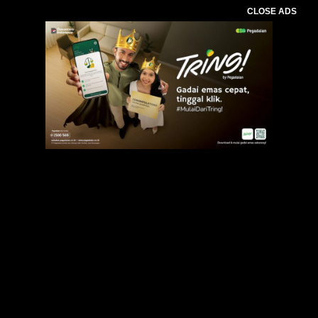
CLOSE ADS