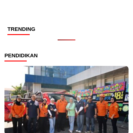
TRENDING
PENDIDIKAN