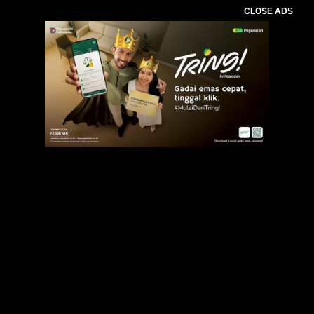
CLOSE ADS