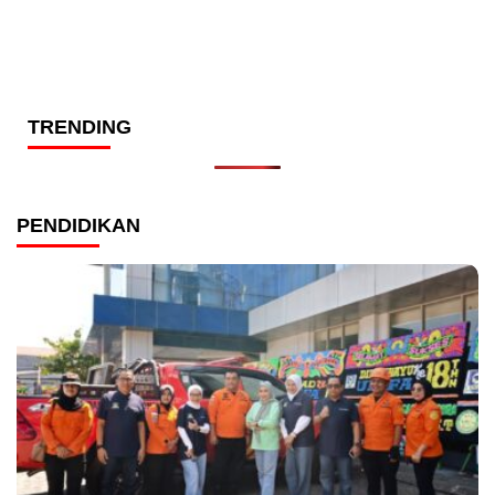
TRENDING
PENDIDIKAN