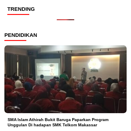
TRENDING
PENDIDIKAN
SMA Islam Athirah Bukit Baruga Paparkan Program
Unggulan Di hadapan SMK Telkom Makassar