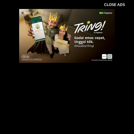
CLOSE ADS