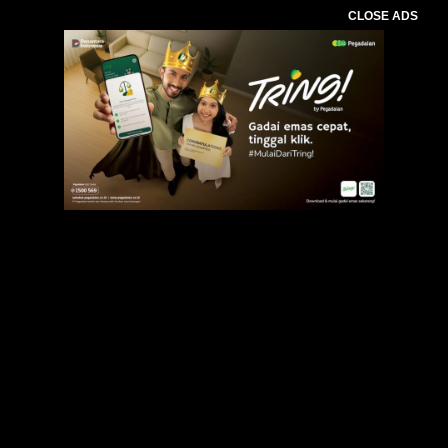
CLOSE ADS