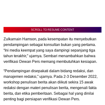
SCROLL TO RESUME CONTENT
Zulkarnain Hamson, pada kesempatan itu menyebutkan
pendampingan sebagai konsultan bukan yang pertama.
“Ini media keempat yang saya dampingi sepanjang tiga
tahun terakhir,” ujarnya. Sembari menambahkan bahwa
verifikasi Dewan Pers memang membutuhkan kesiapan.
“Pendampingan disepakati dalam bidang redaksi, dan
manajemen redaksi,” ujarnya. Pada 2-3 Desember 2022,
workshop penulisan berita akan diikuti sekira 15 awak
redaksi dengan materi penulisan berita, mengenali fakta
berita, dan etika pemberitaan. Sebagai hal yang dinilai
penting bagi persiapan verifikasi Dewan Pers.