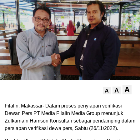
A
A
A
Filalin, Makassar- Dalam proses penyiapan verifikasi
Dewan Pers PT Media Filalin Media Group menunjuk
Zulkarnain Hamson Konsultan sebagai pendamping dalam
persiapan verifikasi dewa pers, Sabtu (26/11/2022).