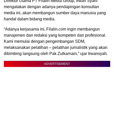
Direktur Utama PT Filalin Media Group, Irwan Syarif
mengatakan dengan adanya pendapingan konsultan
media ini, akan membangun sumber daya manusia yang
handal dalam bidang media.
“Adanya kerjasama ini, Filalin.com ingin membangun
manajemen dan redaksi yang kompeten dan profesional.
Kami memulai dengan pengembangan SDM,
melaksanakan pelatihan – pelatihan jurnalistik yang akan
dibimbing langsung oleh Pak Zulkarnain,” ujar Irwansyah.
ADVERTISEMENT