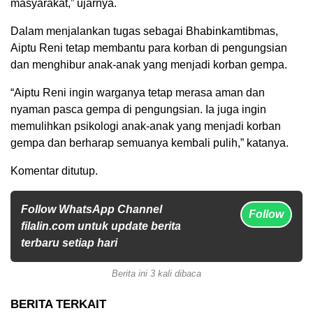
masyarakat,” ujarnya.
Dalam menjalankan tugas sebagai Bhabinkamtibmas,
Aiptu Reni tetap membantu para korban di pengungsian
dan menghibur anak-anak yang menjadi korban gempa.
“Aiptu Reni ingin warganya tetap merasa aman dan
nyaman pasca gempa di pengungsian. Ia juga ingin
memulihkan psikologi anak-anak yang menjadi korban
gempa dan berharap semuanya kembali pulih,” katanya.
Komentar ditutup.
Follow WhatsApp Channel
Follow
filalin.com untuk update berita
terbaru setiap hari
Berita ini 3 kali dibaca
BERITA TERKAIT