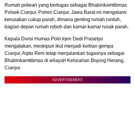
Rumah polwan yang bertugas sebagai Bhabinkamtibmas
Polsek Cianjur, Polres Cianjur, Jawa Barat ini mengalami
kerusakan cukup parah, dimana genting rumah runtuh,
bagian depan rumah roboh dan kamar-kamar rusak parah.
Kepala Divisi Humas Polri Irjen Dedi Prasetyo
mengatakan, meskipun ikut menjadi korban gempa
Cianjur, Aiptu Reni tetap menjalankan tugasnya sebagai
Bhabinkamtibmas di wilayah Kelurahan Bojong Herang,
Cianjur.
ADVERTISEMENT