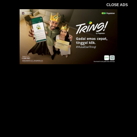
CLOSE ADS