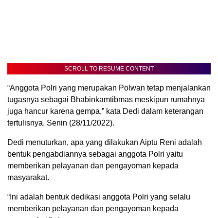
SCROLL TO RESUME CONTENT
“Anggota Polri yang merupakan Polwan tetap menjalankan
tugasnya sebagai Bhabinkamtibmas meskipun rumahnya
juga hancur karena gempa,” kata Dedi dalam keterangan
tertulisnya, Senin (28/11/2022).
Dedi menuturkan, apa yang dilakukan Aiptu Reni adalah
bentuk pengabdiannya sebagai anggota Polri yaitu
memberikan pelayanan dan pengayoman kepada
masyarakat.
“Ini adalah bentuk dedikasi anggota Polri yang selalu
memberikan pelayanan dan pengayoman kepada