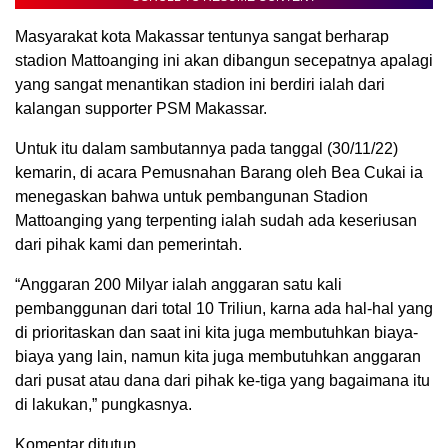
Masyarakat kota Makassar tentunya sangat berharap
stadion Mattoanging ini akan dibangun secepatnya apalagi
yang sangat menantikan stadion ini berdiri ialah dari
kalangan supporter PSM Makassar.
Untuk itu dalam sambutannya pada tanggal (30/11/22)
kemarin, di acara Pemusnahan Barang oleh Bea Cukai ia
menegaskan bahwa untuk pembangunan Stadion
Mattoanging yang terpenting ialah sudah ada keseriusan
dari pihak kami dan pemerintah.
“Anggaran 200 Milyar ialah anggaran satu kali
pembanggunan dari total 10 Triliun, karna ada hal-hal yang
di prioritaskan dan saat ini kita juga membutuhkan biaya-
biaya yang lain, namun kita juga membutuhkan anggaran
dari pusat atau dana dari pihak ke-tiga yang bagaimana itu
di lakukan,” pungkasnya.
Komentar ditutup.