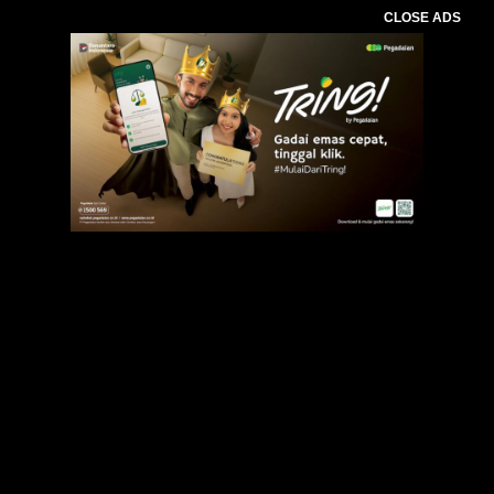
CLOSE ADS