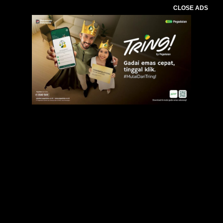
CLOSE ADS