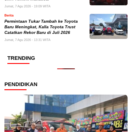
Jumat, 7 Agu 2026 - 19:09 WITA
Berita
Permintaan Tukar Tambah ke Toyota
Baru Meningkat, Kalla Toyota Trust
Catatkan Rekor Baru di Juli 2026
Jumat, 7 Agu 2026 - 13:31 WITA
TRENDING
PENDIDIKAN