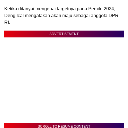
Ketika ditanyai mengenai targetnya pada Pemilu 2024,
Deng Ical mengatakan akan maju sebagai anggota DPR
RI.
ADVERTISEMENT
SCROLL TO RESUME CONTENT