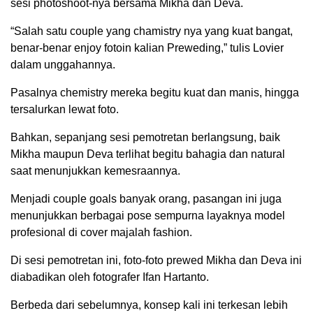
sesi photoshoot-nya bersama Mikha dan Deva.
“Salah satu couple yang chamistry nya yang kuat bangat,
benar-benar enjoy fotoin kalian Preweding,” tulis Lovier
dalam unggahannya.
Pasalnya chemistry mereka begitu kuat dan manis, hingga
tersalurkan lewat foto.
Bahkan, sepanjang sesi pemotretan berlangsung, baik
Mikha maupun Deva terlihat begitu bahagia dan natural
saat menunjukkan kemesraannya.
Menjadi couple goals banyak orang, pasangan ini juga
menunjukkan berbagai pose sempurna layaknya model
profesional di cover majalah fashion.
Di sesi pemotretan ini, foto-foto prewed Mikha dan Deva ini
diabadikan oleh fotografer Ifan Hartanto.
Berbeda dari sebelumnya, konsep kali ini terkesan lebih