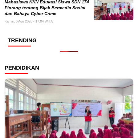
Mahasiswa KKN Edukasi Siswa SDN 174
Pinrang tentang Bijak Bermedia Sosial
dan Bahaya Cyber Crime
Kamis, 6 Agu 2026 - 17:04 WITA
TRENDING
PENDIDIKAN