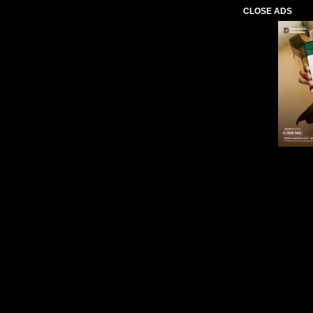
CLOSE ADS