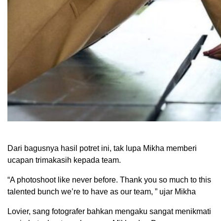
Dari bagusnya hasil potret ini, tak lupa Mikha memberi
ucapan trimakasih kepada team.
“A photoshoot like never before. Thank you so much to this
talented bunch we’re to have as our team, ” ujar Mikha
Lovier, sang fotografer bahkan mengaku sangat menikmati