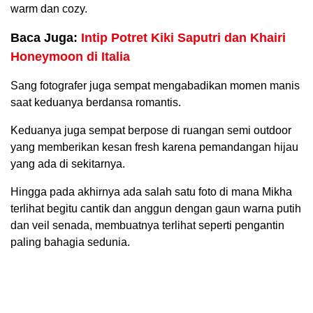
warm dan cozy.
Baca Juga:
Intip Potret Kiki Saputri dan Khairi
Honeymoon di Italia
Sang fotografer juga sempat mengabadikan momen manis
saat keduanya berdansa romantis.
Keduanya juga sempat berpose di ruangan semi outdoor
yang memberikan kesan fresh karena pemandangan hijau
yang ada di sekitarnya.
Hingga pada akhirnya ada salah satu foto di mana Mikha
terlihat begitu cantik dan anggun dengan gaun warna putih
dan veil senada, membuatnya terlihat seperti pengantin
paling bahagia sedunia.