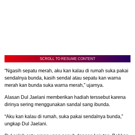
SCROLL TO RESUME CONTENT
“Ngasih sepatu merah, aku kan kalau di rumah suka pakai
sendalnya bunda, kasih sendal atau sepatu kan warna
merah kan bunda suka warna merah,” ujarnya.
Alasan Dul Jaelani memberikan hadiah terssebut karena
dirinya sering menggunakan sandal sang ibunda.
“Aku kan kalau di rumah, suka pakai sendalnya bunda,”
ungkap Dul Jaelani.