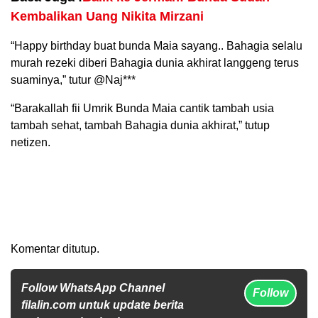
Kembalikan Uang Nikita Mirzani
“Happy birthday buat bunda Maia sayang.. Bahagia selalu
murah rezeki diberi Bahagia dunia akhirat langgeng terus
suaminya,” tutur @Naj***
“Barakallah fii Umrik Bunda Maia cantik tambah usia
tambah sehat, tambah Bahagia dunia akhirat,” tutup
netizen.
Komentar ditutup.
Follow WhatsApp Channel
Follow
filalin.com untuk update berita