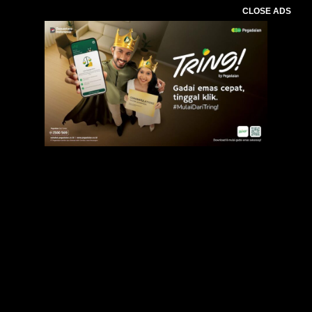
CLOSE ADS