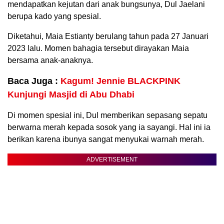
mendapatkan kejutan dari anak bungsunya, Dul Jaelani
berupa kado yang spesial.
Diketahui, Maia Estianty berulang tahun pada 27 Januari
2023 lalu. Momen bahagia tersebut dirayakan Maia
bersama anak-anaknya.
Baca Juga :
Kagum! Jennie BLACKPINK
Kunjungi Masjid di Abu Dhabi
Di momen spesial ini, Dul memberikan sepasang sepatu
berwarna merah kepada sosok yang ia sayangi. Hal ini ia
berikan karena ibunya sangat menyukai warnah merah.
ADVERTISEMENT