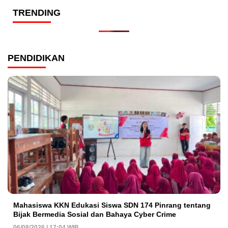
TRENDING
PENDIDIKAN
Mahasiswa KKN Edukasi Siswa SDN 174 Pinrang tentang
Bijak Bermedia Sosial dan Bahaya Cyber Crime
06/08/2026 | 17:04 WIB