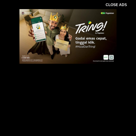
CLOSE ADS