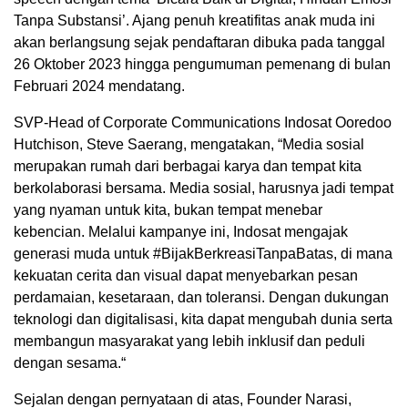
Tanpa Substansi’. Ajang penuh kreatifitas anak muda ini
akan berlangsung sejak pendaftaran dibuka pada tanggal
26 Oktober 2023 hingga pengumuman pemenang di bulan
Februari 2024 mendatang.
SVP-Head of Corporate Communications Indosat Ooredoo
Hutchison, Steve Saerang, mengatakan, “Media sosial
merupakan rumah dari berbagai karya dan tempat kita
berkolaborasi bersama. Media sosial, harusnya jadi tempat
yang nyaman untuk kita, bukan tempat menebar
kebencian. Melalui kampanye ini, Indosat mengajak
generasi muda untuk #BijakBerkreasiTanpaBatas, di mana
kekuatan cerita dan visual dapat menyebarkan pesan
perdamaian, kesetaraan, dan toleransi. Dengan dukungan
teknologi dan digitalisasi, kita dapat mengubah dunia serta
membangun masyarakat yang lebih inklusif dan peduli
dengan sesama.“
Sejalan dengan pernyataan di atas, Founder Narasi,