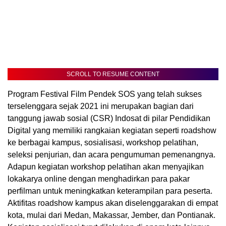
SCROLL TO RESUME CONTENT
Program Festival Film Pendek SOS yang telah sukses
terselenggara sejak 2021 ini merupakan bagian dari
tanggung jawab sosial (CSR) Indosat di pilar Pendidikan
Digital yang memiliki rangkaian kegiatan seperti roadshow
ke berbagai kampus, sosialisasi, workshop pelatihan,
seleksi penjurian, dan acara pengumuman pemenangnya.
Adapun kegiatan workshop pelatihan akan menyajikan
lokakarya online dengan menghadirkan para pakar
perfilman untuk meningkatkan keterampilan para peserta.
Aktifitas roadshow kampus akan diselenggarakan di empat
kota, mulai dari Medan, Makassar, Jember, dan Pontianak.