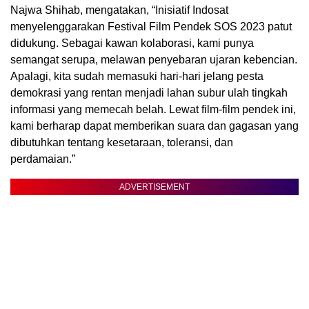
Najwa Shihab, mengatakan, “Inisiatif Indosat
menyelenggarakan Festival Film Pendek SOS 2023 patut
didukung. Sebagai kawan kolaborasi, kami punya
semangat serupa, melawan penyebaran ujaran kebencian.
Apalagi, kita sudah memasuki hari-hari jelang pesta
demokrasi yang rentan menjadi lahan subur ulah tingkah
informasi yang memecah belah. Lewat film-film pendek ini,
kami berharap dapat memberikan suara dan gagasan yang
dibutuhkan tentang kesetaraan, toleransi, dan
perdamaian.”
ADVERTISEMENT