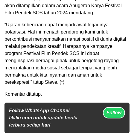
akan ditampilkan dalam acara Anugerah Karya Festival
Film Pendek SOS tahun 2024 mendatang.
“Ujaran kebencian dapat menjadi awal terjadinya
polarisasi. Hal ini menjadi pendorong kami untuk
berkontribusi menyampaikan narasi positif di dunia digital
melalui pendekatan kreatif. Harapannya kampanye
program Festival Film Pendek SOS ini dapat
menginspirasi berbagai pihak untuk bergotong royong
menciptakan media sosial sebagai tempat yang lebih
bermakna untuk kita. nyaman dan aman untuk
berekspresi,” tutup Steve. (*)
Komentar ditutup.
Follow WhatsApp Channel
Follow
filalin.com untuk update berita
terbaru setiap hari