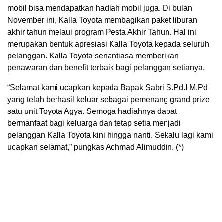
mobil bisa mendapatkan hadiah mobil juga. Di bulan
November ini, Kalla Toyota membagikan paket liburan
akhir tahun melaui program Pesta Akhir Tahun. Hal ini
merupakan bentuk apresiasi Kalla Toyota kepada seluruh
pelanggan. Kalla Toyota senantiasa memberikan
penawaran dan benefit terbaik bagi pelanggan setianya.
“Selamat kami ucapkan kepada Bapak Sabri S.Pd.I M.Pd
yang telah berhasil keluar sebagai pemenang grand prize
satu unit Toyota Agya. Semoga hadiahnya dapat
bermanfaat bagi keluarga dan tetap setia menjadi
pelanggan Kalla Toyota kini hingga nanti. Sekalu lagi kami
ucapkan selamat,” pungkas Achmad Alimuddin. (*)