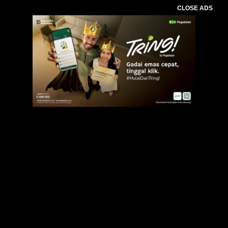
CLOSE ADS