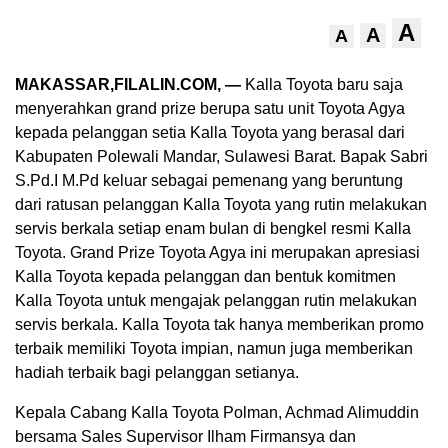
A
A
A
MAKASSAR,FILALIN.COM, —
Kalla Toyota baru saja
menyerahkan grand prize berupa satu unit Toyota Agya
kepada pelanggan setia Kalla Toyota yang berasal dari
Kabupaten Polewali Mandar, Sulawesi Barat. Bapak Sabri
S.Pd.I M.Pd keluar sebagai pemenang yang beruntung
dari ratusan pelanggan Kalla Toyota yang rutin melakukan
servis berkala setiap enam bulan di bengkel resmi Kalla
Toyota. Grand Prize Toyota Agya ini merupakan apresiasi
Kalla Toyota kepada pelanggan dan bentuk komitmen
Kalla Toyota untuk mengajak pelanggan rutin melakukan
servis berkala. Kalla Toyota tak hanya memberikan promo
terbaik memiliki Toyota impian, namun juga memberikan
hadiah terbaik bagi pelanggan setianya.
Kepala Cabang Kalla Toyota Polman, Achmad Alimuddin
bersama Sales Supervisor Ilham Firmansya dan