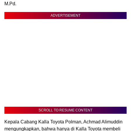
M.Pd.
ADVERTISEMENT
SCROLL TO RESUME CONTENT
Kepala Cabang Kalla Toyota Polman, Achmad Alimuddin
mengungkapkan, bahwa hanya di Kalla Toyota membeli