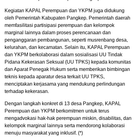
Kegiatan KAPAL Perempuan dan YKPM juga didukung
oleh Pemerintah Kabupaten Pangkep. Pemerintah daerah
memfasilitasi partisipasi perempuan dan kelompok
marginal lainnya dalam proses perencanaan dan
penganggaran pembangunan, seperti musrenbang desa,
kelurahan, dan kecamatan. Selain itu, KAPAL Perempuan
dan YKPM berkolaborasi dalam sosialisasi UU Tindak
Pidana Kekerasan Seksual (UU TPKS) kepada komunitas
dan Aparat Penegak Hukum serta memberikan bimbingan
teknis kepada aparatur desa terkait UU TPKS,
menciptakan kerjasama yang mendukung perlindungan
terhadap kekerasan.
Dengan langkah konkret di 13 desa Pangkep, KAPAL
Perempuan dan YKPM berkomitmen untuk terus
mengadvokasi hak-hak perempuan miskin, disabilitas, dan
kelompok marginal lainnya serta mendorong kolaborasi
menuju masyarakat yang inklusif. (*)