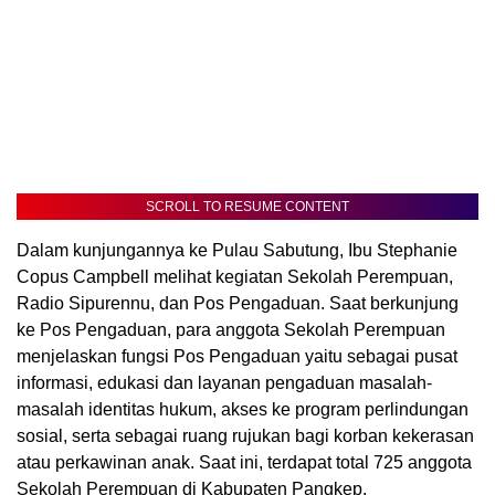
SCROLL TO RESUME CONTENT
Dalam kunjungannya ke Pulau Sabutung, Ibu Stephanie
Copus Campbell melihat kegiatan Sekolah Perempuan,
Radio Sipurennu, dan Pos Pengaduan. Saat berkunjung
ke Pos Pengaduan, para anggota Sekolah Perempuan
menjelaskan fungsi Pos Pengaduan yaitu sebagai pusat
informasi, edukasi dan layanan pengaduan masalah-
masalah identitas hukum, akses ke program perlindungan
sosial, serta sebagai ruang rujukan bagi korban kekerasan
atau perkawinan anak. Saat ini, terdapat total 725 anggota
Sekolah Perempuan di Kabupaten Pangkep.