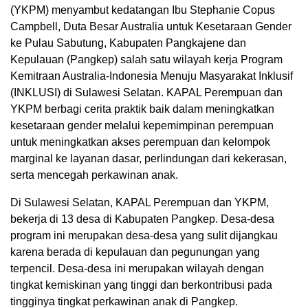
(YKPM) menyambut kedatangan Ibu Stephanie Copus
Campbell, Duta Besar Australia untuk Kesetaraan Gender
ke Pulau Sabutung, Kabupaten Pangkajene dan
Kepulauan (Pangkep) salah satu wilayah kerja Program
Kemitraan Australia-Indonesia Menuju Masyarakat Inklusif
(INKLUSI) di Sulawesi Selatan. KAPAL Perempuan dan
YKPM berbagi cerita praktik baik dalam meningkatkan
kesetaraan gender melalui kepemimpinan perempuan
untuk meningkatkan akses perempuan dan kelompok
marginal ke layanan dasar, perlindungan dari kekerasan,
serta mencegah perkawinan anak.
Di Sulawesi Selatan, KAPAL Perempuan dan YKPM,
bekerja di 13 desa di Kabupaten Pangkep. Desa-desa
program ini merupakan desa-desa yang sulit dijangkau
karena berada di kepulauan dan pegunungan yang
terpencil. Desa-desa ini merupakan wilayah dengan
tingkat kemiskinan yang tinggi dan berkontribusi pada
tingginya tingkat perkawinan anak di Pangkep.