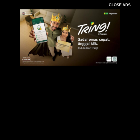
CLOSE ADS