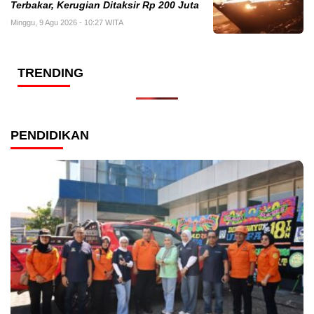
Terbakar, Kerugian Ditaksir Rp 200 Juta
Minggu, 9 Agu 2026 - 10:27 WITA
TRENDING
PENDIDIKAN