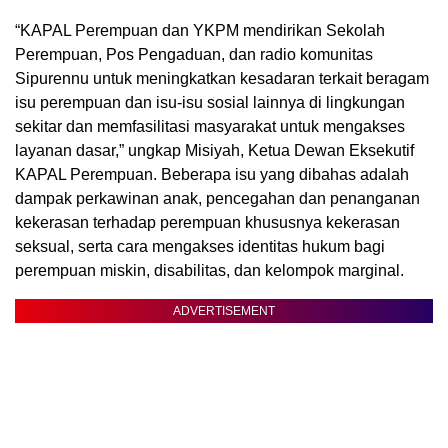
“KAPAL Perempuan dan YKPM mendirikan Sekolah
Perempuan, Pos Pengaduan, dan radio komunitas
Sipurennu untuk meningkatkan kesadaran terkait beragam
isu perempuan dan isu-isu sosial lainnya di lingkungan
sekitar dan memfasilitasi masyarakat untuk mengakses
layanan dasar,” ungkap Misiyah, Ketua Dewan Eksekutif
KAPAL Perempuan. Beberapa isu yang dibahas adalah
dampak perkawinan anak, pencegahan dan penanganan
kekerasan terhadap perempuan khususnya kekerasan
seksual, serta cara mengakses identitas hukum bagi
perempuan miskin, disabilitas, dan kelompok marginal.
ADVERTISEMENT