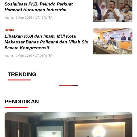
Sosialisasi PKB, Pelindo Perkuat
Harmoni Hubungan Industrial
Kamis, 6 Agu 2026 - 17:42 WITA
Berita
Libatkan KUA dan Imam, MUI Kota
Makassar Bahas Poligami dan Nikah Siri
Secara Komprehensif
Kamis, 6 Agu 2026 - 17:09 WITA
TRENDING
PENDIDIKAN