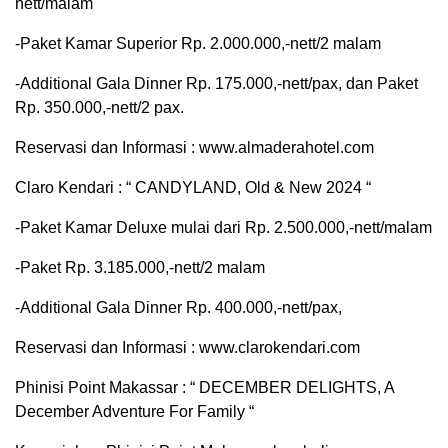
nett/malam
-Paket Kamar Superior Rp. 2.000.000,-nett/2 malam
-Additional Gala Dinner Rp. 175.000,-nett/pax, dan Paket
Rp. 350.000,-nett/2 pax.
Reservasi dan Informasi : www.almaderahotel.com
Claro Kendari : “ CANDYLAND, Old & New 2024 “
-Paket Kamar Deluxe mulai dari Rp. 2.500.000,-nett/malam
-Paket Rp. 3.185.000,-nett/2 malam
-Additional Gala Dinner Rp. 400.000,-nett/pax,
Reservasi dan Informasi : www.clarokendari.com
Phinisi Point Makassar : “ DECEMBER DELIGHTS, A
December Adventure For Family “