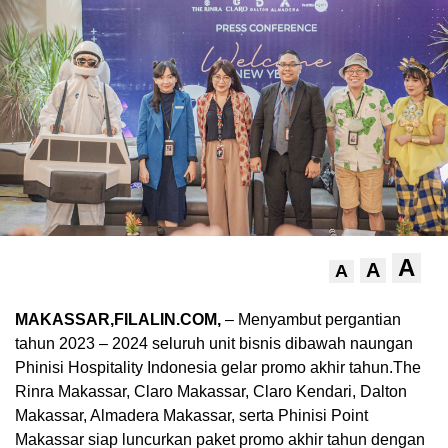
A
A
A
MAKASSAR,FILALIN.COM,
– Menyambut pergantian
tahun 2023 – 2024 seluruh unit bisnis dibawah naungan
Phinisi Hospitality Indonesia gelar promo akhir tahun.The
Rinra Makassar, Claro Makassar, Claro Kendari, Dalton
Makassar, Almadera Makassar, serta Phinisi Point
Makassar siap luncurkan paket promo akhir tahun dengan