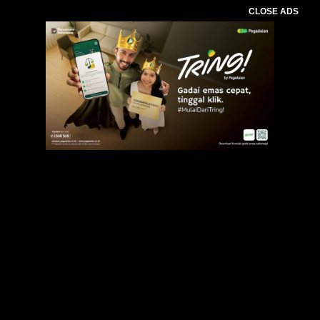
CLOSE ADS