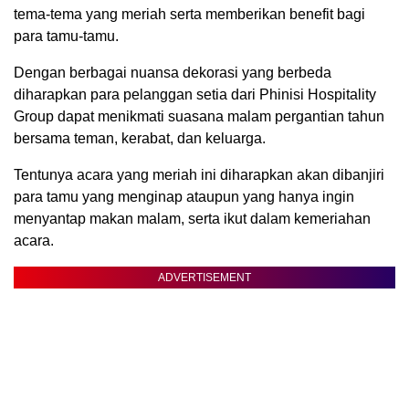
tema-tema yang meriah serta memberikan benefit bagi
para tamu-tamu.
Dengan berbagai nuansa dekorasi yang berbeda
diharapkan para pelanggan setia dari Phinisi Hospitality
Group dapat menikmati suasana malam pergantian tahun
bersama teman, kerabat, dan keluarga.
Tentunya acara yang meriah ini diharapkan akan dibanjiri
para tamu yang menginap ataupun yang hanya ingin
menyantap makan malam, serta ikut dalam kemeriahan
acara.
ADVERTISEMENT