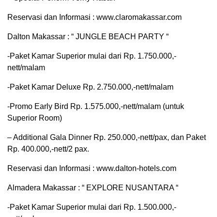
Reservasi dan Informasi : www.claromakassar.com
Dalton Makassar : “ JUNGLE BEACH PARTY “
-Paket Kamar Superior mulai dari Rp. 1.750.000,-
nett/malam
-Paket Kamar Deluxe Rp. 2.750.000,-nett/malam
-Promo Early Bird Rp. 1.575.000,-nett/malam (untuk
Superior Room)
– Additional Gala Dinner Rp. 250.000,-nett/pax, dan Paket
Rp. 400.000,-nett/2 pax.
Reservasi dan Informasi : www.dalton-hotels.com
Almadera Makassar : “ EXPLORE NUSANTARA “
-Paket Kamar Superior mulai dari Rp. 1.500.000,-