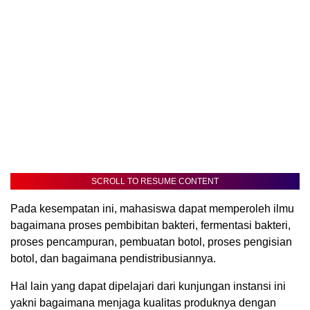
SCROLL TO RESUME CONTENT
Pada kesempatan ini, mahasiswa dapat memperoleh ilmu
bagaimana proses pembibitan bakteri, fermentasi bakteri,
proses pencampuran, pembuatan botol, proses pengisian
botol, dan bagaimana pendistribusiannya.
Hal lain yang dapat dipelajari dari kunjungan instansi ini
yakni bagaimana menjaga kualitas produknya dengan