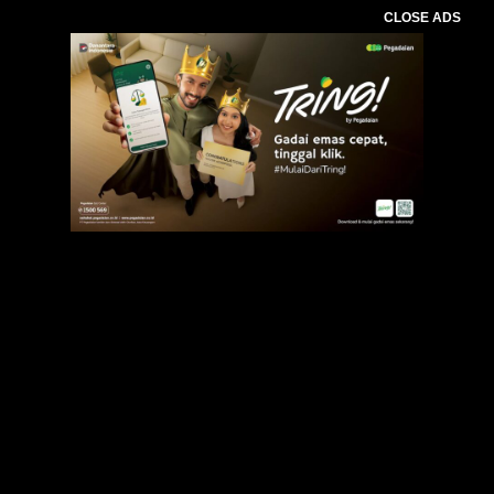
CLOSE ADS