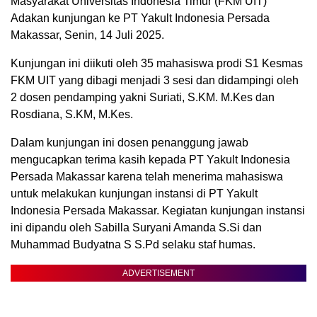
Masyarakat Universitas Indonesia Timur (FKM UIT)
Adakan kunjungan ke PT Yakult Indonesia Persada
Makassar, Senin, 14 Juli 2025.
Kunjungan ini diikuti oleh 35 mahasiswa prodi S1 Kesmas
FKM UIT yang dibagi menjadi 3 sesi dan didampingi oleh
2 dosen pendamping yakni Suriati, S.KM. M.Kes dan
Rosdiana, S.KM, M.Kes.
Dalam kunjungan ini dosen penanggung jawab
mengucapkan terima kasih kepada PT Yakult Indonesia
Persada Makassar karena telah menerima mahasiswa
untuk melakukan kunjungan instansi di PT Yakult
Indonesia Persada Makassar. Kegiatan kunjungan instansi
ini dipandu oleh Sabilla Suryani Amanda S.Si dan
Muhammad Budyatna S S.Pd selaku staf humas.
ADVERTISEMENT