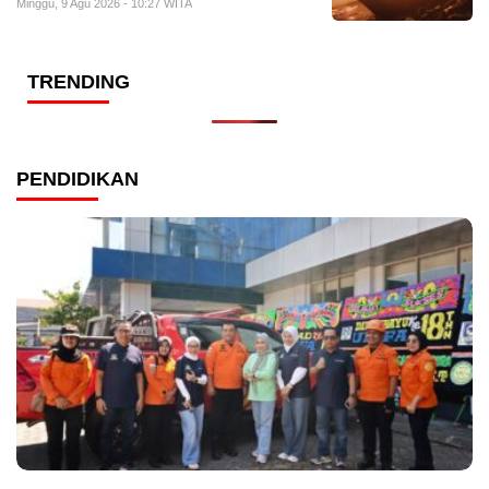
Minggu, 9 Agu 2026 - 10:27 WITA
TRENDING
PENDIDIKAN