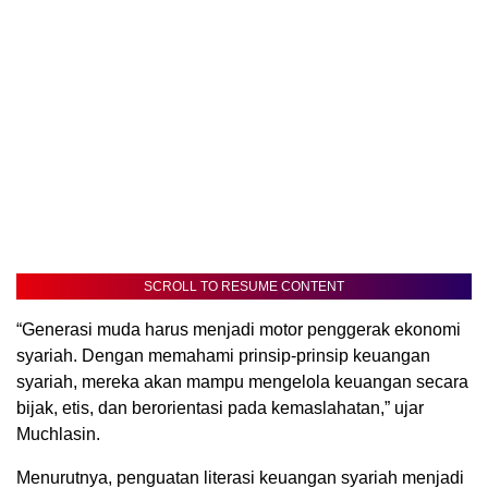
SCROLL TO RESUME CONTENT
“Generasi muda harus menjadi motor penggerak ekonomi
syariah. Dengan memahami prinsip-prinsip keuangan
syariah, mereka akan mampu mengelola keuangan secara
bijak, etis, dan berorientasi pada kemaslahatan,” ujar
Muchlasin.
Menurutnya, penguatan literasi keuangan syariah menjadi