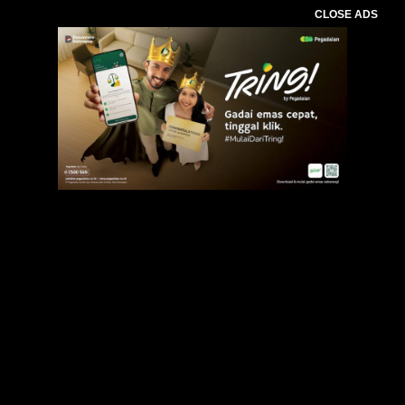
CLOSE ADS