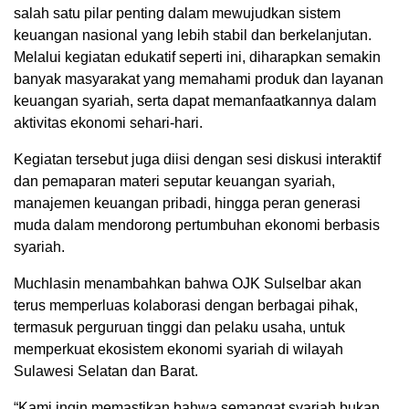
salah satu pilar penting dalam mewujudkan sistem
keuangan nasional yang lebih stabil dan berkelanjutan.
Melalui kegiatan edukatif seperti ini, diharapkan semakin
banyak masyarakat yang memahami produk dan layanan
keuangan syariah, serta dapat memanfaatkannya dalam
aktivitas ekonomi sehari-hari.
Kegiatan tersebut juga diisi dengan sesi diskusi interaktif
dan pemaparan materi seputar keuangan syariah,
manajemen keuangan pribadi, hingga peran generasi
muda dalam mendorong pertumbuhan ekonomi berbasis
syariah.
Muchlasin menambahkan bahwa OJK Sulselbar akan
terus memperluas kolaborasi dengan berbagai pihak,
termasuk perguruan tinggi dan pelaku usaha, untuk
memperkuat ekosistem ekonomi syariah di wilayah
Sulawesi Selatan dan Barat.
“Kami ingin memastikan bahwa semangat syariah bukan