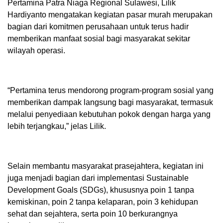
Pertamina Patra Niaga Regional Sulawesi, Lilik
Hardiyanto mengatakan kegiatan pasar murah merupakan
bagian dari komitmen perusahaan untuk terus hadir
memberikan manfaat sosial bagi masyarakat sekitar
wilayah operasi.
“Pertamina terus mendorong program-program sosial yang
memberikan dampak langsung bagi masyarakat, termasuk
melalui penyediaan kebutuhan pokok dengan harga yang
lebih terjangkau,” jelas Lilik.
Selain membantu masyarakat prasejahtera, kegiatan ini
juga menjadi bagian dari implementasi Sustainable
Development Goals (SDGs), khususnya poin 1 tanpa
kemiskinan, poin 2 tanpa kelaparan, poin 3 kehidupan
sehat dan sejahtera, serta poin 10 berkurangnya