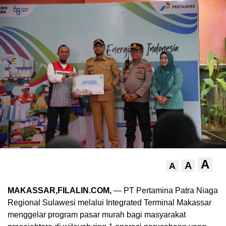
A
A
A
MAKASSAR,FILALIN.COM,
— PT Pertamina Patra Niaga
Regional Sulawesi melalui Integrated Terminal Makassar
menggelar program pasar murah bagi masyarakat