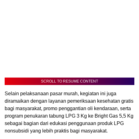
SCROLL TO RESUME CONTENT
Selain pelaksanaan pasar murah, kegiatan ini juga
diramaikan dengan layanan pemeriksaan kesehatan gratis
bagi masyarakat, promo penggantian oli kendaraan, serta
program penukaran tabung LPG 3 Kg ke Bright Gas 5,5 Kg
sebagai bagian dari edukasi penggunaan produk LPG
nonsubsidi yang lebih praktis bagi masyarakat.