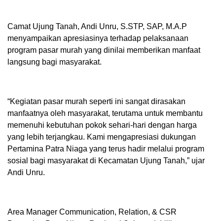
Camat Ujung Tanah, Andi Unru, S.STP, SAP, M.A.P
menyampaikan apresiasinya terhadap pelaksanaan
program pasar murah yang dinilai memberikan manfaat
langsung bagi masyarakat.
“Kegiatan pasar murah seperti ini sangat dirasakan
manfaatnya oleh masyarakat, terutama untuk membantu
memenuhi kebutuhan pokok sehari-hari dengan harga
yang lebih terjangkau. Kami mengapresiasi dukungan
Pertamina Patra Niaga yang terus hadir melalui program
sosial bagi masyarakat di Kecamatan Ujung Tanah,” ujar
Andi Unru.
Area Manager Communication, Relation, & CSR