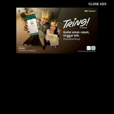
CLOSE ADS