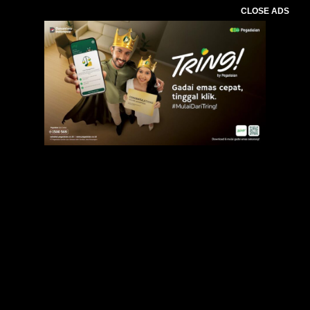
CLOSE ADS