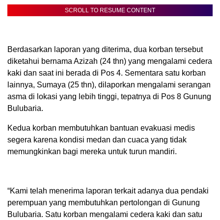
SCROLL TO RESUME CONTENT
Berdasarkan laporan yang diterima, dua korban tersebut
diketahui bernama Azizah (24 thn) yang mengalami cedera
kaki dan saat ini berada di Pos 4. Sementara satu korban
lainnya, Sumaya (25 thn), dilaporkan mengalami serangan
asma di lokasi yang lebih tinggi, tepatnya di Pos 8 Gunung
Bulubaria.
Kedua korban membutuhkan bantuan evakuasi medis
segera karena kondisi medan dan cuaca yang tidak
memungkinkan bagi mereka untuk turun mandiri.
“Kami telah menerima laporan terkait adanya dua pendaki
perempuan yang membutuhkan pertolongan di Gunung
Bulubaria. Satu korban mengalami cedera kaki dan satu