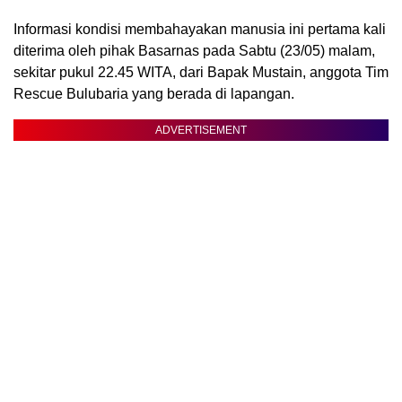
Informasi kondisi membahayakan manusia ini pertama kali
diterima oleh pihak Basarnas pada Sabtu (23/05) malam,
sekitar pukul 22.45 WITA, dari Bapak Mustain, anggota Tim
Rescue Bulubaria yang berada di lapangan.
ADVERTISEMENT