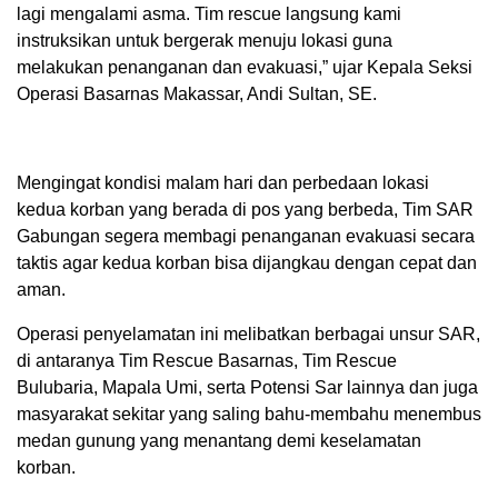
lagi mengalami asma. Tim rescue langsung kami
instruksikan untuk bergerak menuju lokasi guna
melakukan penanganan dan evakuasi,” ujar Kepala Seksi
Operasi Basarnas Makassar, Andi Sultan, SE.
Mengingat kondisi malam hari dan perbedaan lokasi
kedua korban yang berada di pos yang berbeda, Tim SAR
Gabungan segera membagi penanganan evakuasi secara
taktis agar kedua korban bisa dijangkau dengan cepat dan
aman.
Operasi penyelamatan ini melibatkan berbagai unsur SAR,
di antaranya Tim Rescue Basarnas, Tim Rescue
Bulubaria, Mapala Umi, serta Potensi Sar lainnya dan juga
masyarakat sekitar yang saling bahu-membahu menembus
medan gunung yang menantang demi keselamatan
korban.