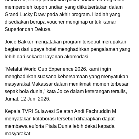
memperoleh kupon undian yang diikutsertakan dalam
Grand Lucky Draw pada akhir program. Hadiah yang
disediakan berupa voucher menginap untuk kamar
Superior dan Deluxe.
Joice Bakker mengatakan program tersebut merupakan
bagian dari upaya hotel menghadirkan pengalaman yang
lebih dari sekadar layanan akomodasi.
“Melalui World Cup Experience 2026, kami ingin
menghadirkan suasana kebersamaan yang menyatukan
masyarakat Makassar dalam menikmati momen terbesar
sepak bola dunia,” kata Joice dalam keterangan tertulis,
Jumat, 12 Juni 2026.
Kepala TVRI Sulawesi Selatan Andi Fachruddin M
menyatakan kolaborasi tersebut diharapkan dapat
membawa euforia Piala Dunia lebih dekat kepada
masyarakat.