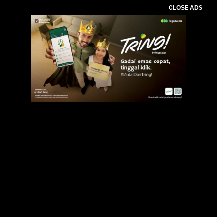
CLOSE ADS