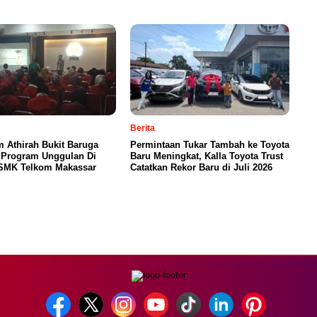
Berita
 Athirah Bukit Baruga
Permintaan Tukar Tambah ke Toyota
 Program Unggulan Di
Baru Meningkat, Kalla Toyota Trust
SMK Telkom Makassar
Catatkan Rekor Baru di Juli 2026