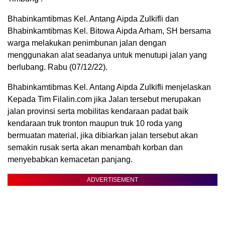
Bhabinkamtibmas Kel. Antang Aipda Zulkifli dan
Bhabinkamtibmas Kel. Bitowa Aipda Arham, SH bersama
warga melakukan penimbunan jalan dengan
menggunakan alat seadanya untuk menutupi jalan yang
berlubang. Rabu (07/12/22).
Bhabinkamtibmas Kel. Antang Aipda Zulkifli menjelaskan
Kepada Tim Filalin.com jika Jalan tersebut merupakan
jalan provinsi serta mobilitas kendaraan padat baik
kendaraan truk tronton maupun truk 10 roda yang
bermuatan material, jika dibiarkan jalan tersebut akan
semakin rusak serta akan menambah korban dan
menyebabkan kemacetan panjang.
ADVERTISEMENT