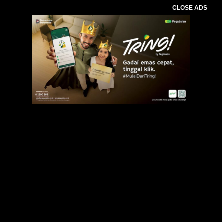
CLOSE ADS