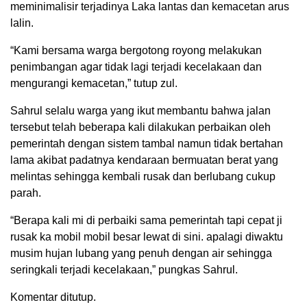
meminimalisir terjadinya Laka lantas dan kemacetan arus
lalin.
“Kami bersama warga bergotong royong melakukan
penimbangan agar tidak lagi terjadi kecelakaan dan
mengurangi kemacetan,” tutup zul.
Sahrul selalu warga yang ikut membantu bahwa jalan
tersebut telah beberapa kali dilakukan perbaikan oleh
pemerintah dengan sistem tambal namun tidak bertahan
lama akibat padatnya kendaraan bermuatan berat yang
melintas sehingga kembali rusak dan berlubang cukup
parah.
“Berapa kali mi di perbaiki sama pemerintah tapi cepat ji
rusak ka mobil mobil besar lewat di sini. apalagi diwaktu
musim hujan lubang yang penuh dengan air sehingga
seringkali terjadi kecelakaan,” pungkas Sahrul.
Komentar ditutup.