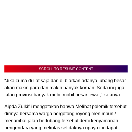
SCROLL TO RESUME CONTENT
“Jika cuma di liat saja dan di biarkan adanya lubang besar
akan makin para dan makin banyak korban, Serta ini juga
jalan provinsi banyak mobil mobil besar lewat,” katanya
Aipda Zulkifli mengatakan bahwa Melihat polemik tersebut
dirinya bersama warga bergotong royong menimbun /
menambal jalan berlubang tersebut demi kenyamanan
pengendara yang melintas setidaknya upaya ini dapat