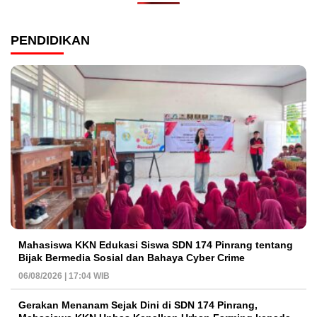
PENDIDIKAN
Mahasiswa KKN Edukasi Siswa SDN 174 Pinrang tentang
Bijak Bermedia Sosial dan Bahaya Cyber Crime
06/08/2026 | 17:04 WIB
Gerakan Menanam Sejak Dini di SDN 174 Pinrang,