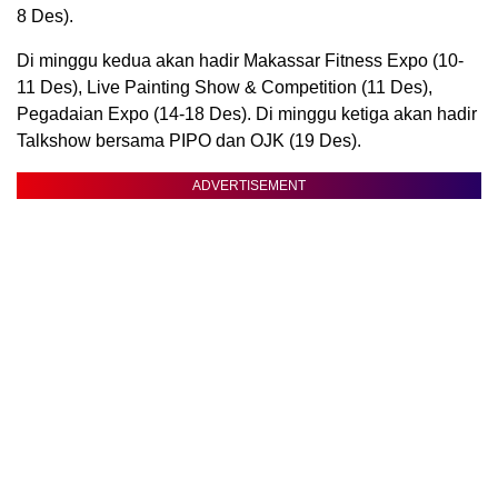
8 Des).
Di minggu kedua akan hadir Makassar Fitness Expo (10-
11 Des), Live Painting Show & Competition (11 Des),
Pegadaian Expo (14-18 Des). Di minggu ketiga akan hadir
Talkshow bersama PIPO dan OJK (19 Des).
ADVERTISEMENT