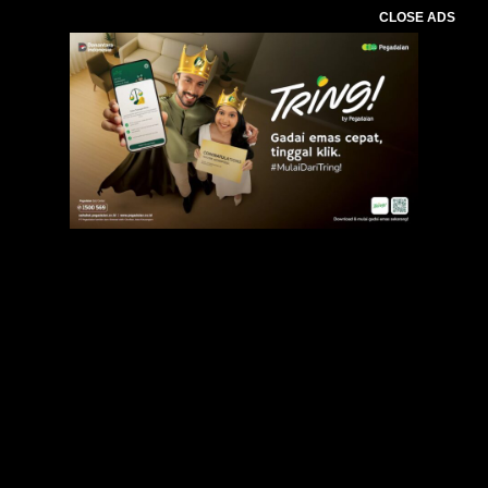
CLOSE ADS