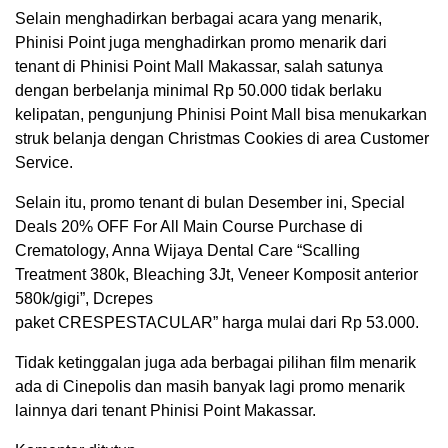
Selain menghadirkan berbagai acara yang menarik,
Phinisi Point juga menghadirkan promo menarik dari
tenant di Phinisi Point Mall Makassar, salah satunya
dengan berbelanja minimal Rp 50.000 tidak berlaku
kelipatan, pengunjung Phinisi Point Mall bisa menukarkan
struk belanja dengan Christmas Cookies di area Customer
Service.
Selain itu, promo tenant di bulan Desember ini, Special
Deals 20% OFF For All Main Course Purchase di
Crematology, Anna Wijaya Dental Care “Scalling
Treatment 380k, Bleaching 3Jt, Veneer Komposit anterior
580k/gigi”, Dcrepes
paket CRESPESTACULAR” harga mulai dari Rp 53.000.
Tidak ketinggalan juga ada berbagai pilihan film menarik
ada di Cinepolis dan masih banyak lagi promo menarik
lainnya dari tenant Phinisi Point Makassar.