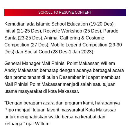
SCROLL TO RESUME CONTENT
Kemudian ada Islamic School Education (19-20 Des),
Initial (21-25 Des), Recycle Workshop (25 Des), Parade
Santa (23-25 Des), Animal Gathering & Costume
Competition (27 Des), Mobile Legend Competition (29-30
Des) dan Social Good (28 Des-1 Jan 2023).
General Manager Mall Phinisi Point Makassar, Willem
Andry Makassar, berharap dengan adanya berbagai acara
dan promo tenant di bulan Desember ini dapat membuat
Mall Phinisi Point Makassar menjadi salah satu tujuan
utama masyarakat di kota Makassar.
“Dengan beragam acara dan program kami, harapannya
Pipo menjadi tujuan favorit masyarakat Kota Makassar
untuk menghabiskan waktu bersama kerabat dan
keluarga,” ujar Willem.