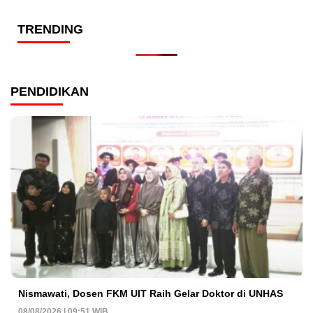
TRENDING
PENDIDIKAN
Nismawati, Dosen FKM UIT Raih Gelar Doktor di UNHAS
08/08/2026 | 09:51 WIB