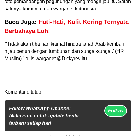
foto pemandangan pegunungan yang menghijau itu. Salah
satunya komentar dari warganet Indonesia.
Baca Juga:
Hati-Hati, Kulit Kering Ternyata
Berbahaya Loh!
“‘Tidak akan tiba hari kiamat hingga tanah Arab kembali
hijau penuh dengan tumbuhan dan sungai-sungai.’ (HR
Muslim),” tulis warganet @Dickyrev itu.
Komentar ditutup.
Follow WhatsApp Channel
Follow
filalin.com untuk update berita
terbaru setiap hari