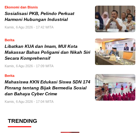
Ekonomi dan Bisnis
Sosialisasi PKB, Pelindo Perkuat
Harmoni Hubungan Industrial
Kamis, 6 Agu 2026 - 17:42 WITA
Berita
Libatkan KUA dan Imam, MUI Kota
Makassar Bahas Poligami dan Nikah Siri
Secara Komprehensif
Kamis, 6 Agu 2026 - 17:09 WITA
Berita
Mahasiswa KKN Edukasi Siswa SDN 174
Pinrang tentang Bijak Bermedia Sosial
dan Bahaya Cyber Crime
Kamis, 6 Agu 2026 - 17:04 WITA
TRENDING