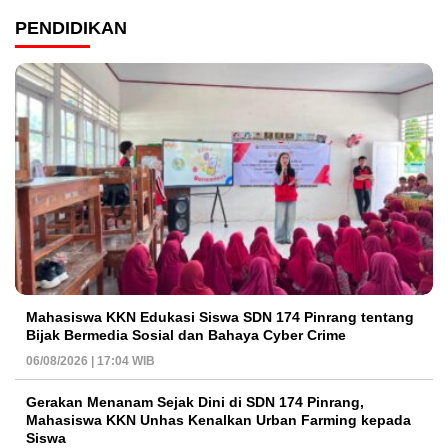
PENDIDIKAN
Mahasiswa KKN Edukasi Siswa SDN 174 Pinrang tentang
Bijak Bermedia Sosial dan Bahaya Cyber Crime
06/08/2026 | 17:04 WIB
Gerakan Menanam Sejak Dini di SDN 174 Pinrang,
Mahasiswa KKN Unhas Kenalkan Urban Farming kepada
Siswa