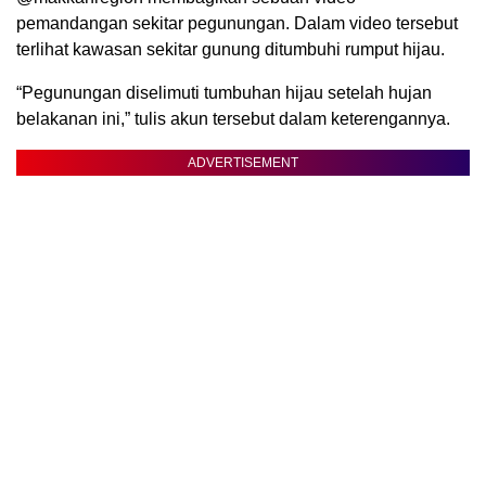
pemandangan sekitar pegunungan. Dalam video tersebut
terlihat kawasan sekitar gunung ditumbuhi rumput hijau.
“Pegunungan diselimuti tumbuhan hijau setelah hujan
belakanan ini,” tulis akun tersebut dalam keterengannya.
ADVERTISEMENT