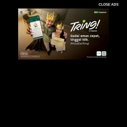
CLOSE ADS