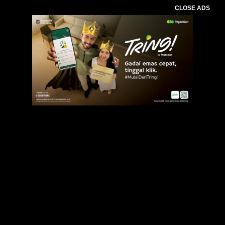
CLOSE ADS