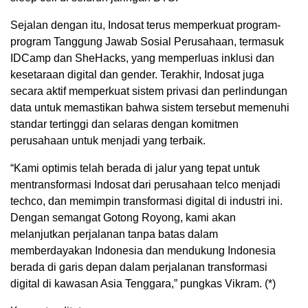
Sejalan dengan itu, Indosat terus memperkuat program-
program Tanggung Jawab Sosial Perusahaan, termasuk
IDCamp dan SheHacks, yang memperluas inklusi dan
kesetaraan digital dan gender. Terakhir, Indosat juga
secara aktif memperkuat sistem privasi dan perlindungan
data untuk memastikan bahwa sistem tersebut memenuhi
standar tertinggi dan selaras dengan komitmen
perusahaan untuk menjadi yang terbaik.
“Kami optimis telah berada di jalur yang tepat untuk
mentransformasi Indosat dari perusahaan telco menjadi
techco, dan memimpin transformasi digital di industri ini.
Dengan semangat Gotong Royong, kami akan
melanjutkan perjalanan tanpa batas dalam
memberdayakan Indonesia dan mendukung Indonesia
berada di garis depan dalam perjalanan transformasi
digital di kawasan Asia Tenggara,” pungkas Vikram. (*)