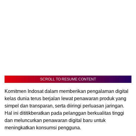
SCROLL TO RESUME CONTENT
Komitmen Indosat dalam memberikan pengalaman digital
kelas dunia terus berjalan lewat penawaran produk yang
simpel dan transparan, serta diiringi perluasan jaringan.
Hal ini dititikberatkan pada pelanggan berkualitas tinggi
dan meluncurkan penawaran digital baru untuk
meningkatkan konsumsi pengguna.