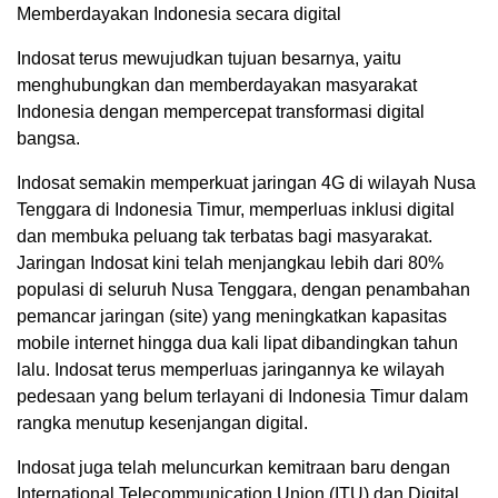
Memberdayakan Indonesia secara digital
Indosat terus mewujudkan tujuan besarnya, yaitu
menghubungkan dan memberdayakan masyarakat
Indonesia dengan mempercepat transformasi digital
bangsa.
Indosat semakin memperkuat jaringan 4G di wilayah Nusa
Tenggara di Indonesia Timur, memperluas inklusi digital
dan membuka peluang tak terbatas bagi masyarakat.
Jaringan Indosat kini telah menjangkau lebih dari 80%
populasi di seluruh Nusa Tenggara, dengan penambahan
pemancar jaringan (site) yang meningkatkan kapasitas
mobile internet hingga dua kali lipat dibandingkan tahun
lalu. Indosat terus memperluas jaringannya ke wilayah
pedesaan yang belum terlayani di Indonesia Timur dalam
rangka menutup kesenjangan digital.
Indosat juga telah meluncurkan kemitraan baru dengan
International Telecommunication Union (ITU) dan Digital