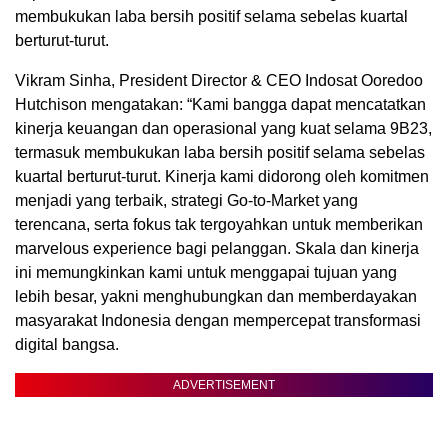
membukukan laba bersih positif selama sebelas kuartal
berturut-turut.
Vikram Sinha, President Director & CEO Indosat Ooredoo
Hutchison mengatakan: “Kami bangga dapat mencatatkan
kinerja keuangan dan operasional yang kuat selama 9B23,
termasuk membukukan laba bersih positif selama sebelas
kuartal berturut-turut. Kinerja kami didorong oleh komitmen
menjadi yang terbaik, strategi Go-to-Market yang
terencana, serta fokus tak tergoyahkan untuk memberikan
marvelous experience bagi pelanggan. Skala dan kinerja
ini memungkinkan kami untuk menggapai tujuan yang
lebih besar, yakni menghubungkan dan memberdayakan
masyarakat Indonesia dengan mempercepat transformasi
digital bangsa.
ADVERTISEMENT