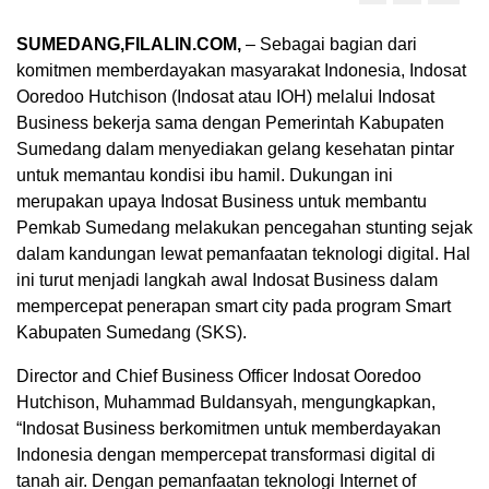
SUMEDANG,FILALIN.COM,
– Sebagai bagian dari
komitmen memberdayakan masyarakat Indonesia, Indosat
Ooredoo Hutchison (Indosat atau IOH) melalui Indosat
Business bekerja sama dengan Pemerintah Kabupaten
Sumedang dalam menyediakan gelang kesehatan pintar
untuk memantau kondisi ibu hamil. Dukungan ini
merupakan upaya Indosat Business untuk membantu
Pemkab Sumedang melakukan pencegahan stunting sejak
dalam kandungan lewat pemanfaatan teknologi digital. Hal
ini turut menjadi langkah awal Indosat Business dalam
mempercepat penerapan smart city pada program Smart
Kabupaten Sumedang (SKS).
Director and Chief Business Officer Indosat Ooredoo
Hutchison, Muhammad Buldansyah, mengungkapkan,
“Indosat Business berkomitmen untuk memberdayakan
Indonesia dengan mempercepat transformasi digital di
tanah air. Dengan pemanfaatan teknologi Internet of