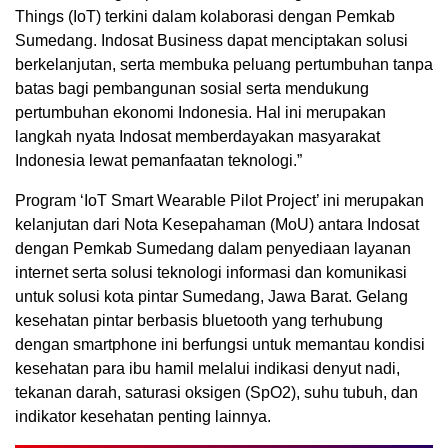
Things (IoT) terkini dalam kolaborasi dengan Pemkab
Sumedang. Indosat Business dapat menciptakan solusi
berkelanjutan, serta membuka peluang pertumbuhan tanpa
batas bagi pembangunan sosial serta mendukung
pertumbuhan ekonomi Indonesia. Hal ini merupakan
langkah nyata Indosat memberdayakan masyarakat
Indonesia lewat pemanfaatan teknologi.”
Program ‘IoT Smart Wearable Pilot Project’ ini merupakan
kelanjutan dari Nota Kesepahaman (MoU) antara Indosat
dengan Pemkab Sumedang dalam penyediaan layanan
internet serta solusi teknologi informasi dan komunikasi
untuk solusi kota pintar Sumedang, Jawa Barat. Gelang
kesehatan pintar berbasis bluetooth yang terhubung
dengan smartphone ini berfungsi untuk memantau kondisi
kesehatan para ibu hamil melalui indikasi denyut nadi,
tekanan darah, saturasi oksigen (SpO2), suhu tubuh, dan
indikator kesehatan penting lainnya.