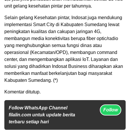
unit gelang kesehatan pintar per tahunnya.
Selain gelang Kesehatan pintar, Indosat juga mendukung
implementasi Smart City di Kabupaten Sumedang lewat
peningkatan kualitas dan cakupan jaringan 4G,
membangun media konektivitas berupa fiber optic/radio
yang menghubungkan semua fungsi dinas atau
operasional (Kecamatan/OPD), membangun command
center, dan mengembangkan aplikasi IoT. Layanan dan
solusi yang dihadirkan Indosat Business diharapkan akan
memberikan manfaat berkelanjutan bagi masyarakat
Kabupaten Sumedang. (*)
Komentar ditutup.
Follow WhatsApp Channel
Follow
filalin.com untuk update berita
terbaru setiap hari