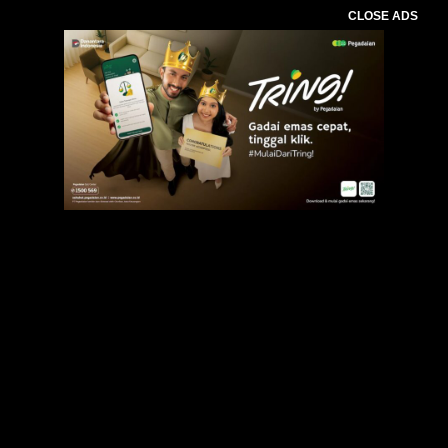
CLOSE ADS