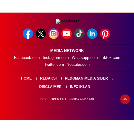
MEDIA NETWORK
Facebook.com
Instagram.com
Whatsapp.com
Tiktok.com
Twitter.com
Youtube.com
HOME
REDAKSI
PEDOMAN MEDIA SIBER
DISCLAIMER
INFO IKLAN
DEVELOPER FILALIN 085796414149