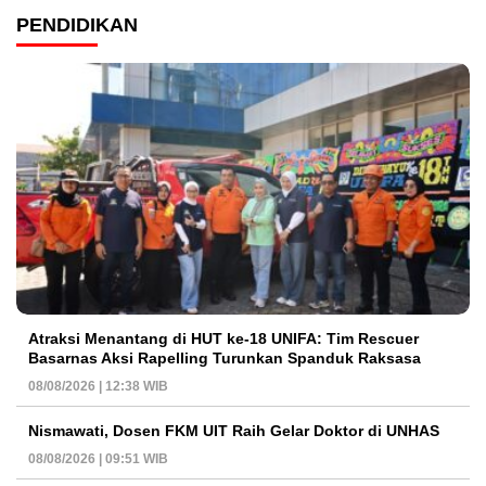
PENDIDIKAN
Atraksi Menantang di HUT ke-18 UNIFA: Tim Rescuer
Basarnas Aksi Rapelling Turunkan Spanduk Raksasa
08/08/2026 | 12:38 WIB
Nismawati, Dosen FKM UIT Raih Gelar Doktor di UNHAS
08/08/2026 | 09:51 WIB