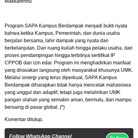
Makkarennu
Program SAPA Kampus Berdampak menjadi bukti nyata
bahwa ketika Kampus, Pemerintah, dan dunia usaha
berjalan bersama, lahir dampak yang nyata dan
berkelanjutan. Dari ruang kuliah hingga pelaku usaha, dari
proses pendampingan hingga terbitnya sertifikat IP
CPPOB dan izin edar. Program ini menghadirkan manfaat
yang dirasakan langsung oleh masyarakat khusunya UMK.
Melalui sinergi yang terus diperkuat, SAPA Kampus
Berdampak diharapkan tidak hanya mencetak mahasiswa
yang unggul dan adaptif, tetapi juga melahirkan UMK
pangan olahan yang semakin aman, bermutu, dan mampu
bersaing di pasar global. (*)
Komentar ditutup.
Follow WhatsApp Channel