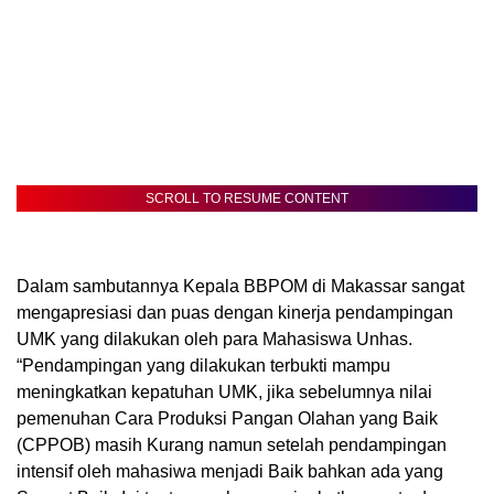
SCROLL TO RESUME CONTENT
Dalam sambutannya Kepala BBPOM di Makassar sangat
mengapresiasi dan puas dengan kinerja pendampingan
UMK yang dilakukan oleh para Mahasiswa Unhas.
“Pendampingan yang dilakukan terbukti mampu
meningkatkan kepatuhan UMK, jika sebelumnya nilai
pemenuhan Cara Produksi Pangan Olahan yang Baik
(CPPOB) masih Kurang namun setelah pendampingan
intensif oleh mahasiwa menjadi Baik bahkan ada yang