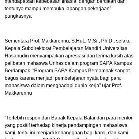
mendapatkan kebebasan finasial dengan berdikari dan
tentunya mampu membuka lapangan pekerjaan”
pungkasnya
Sementara Prof. Makkarennu, S.Hut., M.Si., Ph.D., selaku
Kepala Subdirektorat Pembelajaran Mandiri Universitas
Hasanudin menyampaikan apresiasi dan terima kasih atas
pelibatan mahaswa Unhas dalam program SAPA Kampus
Berdampak. “Program SAPA Kampus Berdampak sangat
bagus karena menjadi pembelajaran nyata bagi para
mahasiswa dalam menghadapi dunia kerja” ujar Prof.
Makkarennu
“Terlebih respon dari Bapak Kepala Balai dan para mentor
yang positif terhadap kinerja pendampingan mahasiswa
kami, tentu ini menjadi kebanggaan bagi kami, dan kami