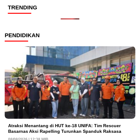
TRENDING
PENDIDIKAN
Atraksi Menantang di HUT ke-18 UNIFA: Tim Rescuer
Basarnas Aksi Rapelling Turunkan Spanduk Raksasa
08/08/2026 | 12:38 WIB