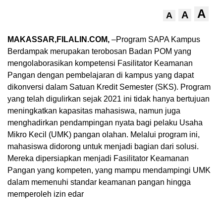
A
A
A
MAKASSAR,FILALIN.COM,
–Program SAPA Kampus
Berdampak merupakan terobosan Badan POM yang
mengolaborasikan kompetensi Fasilitator Keamanan
Pangan dengan pembelajaran di kampus yang dapat
dikonversi dalam Satuan Kredit Semester (SKS). Program
yang telah digulirkan sejak 2021 ini tidak hanya bertujuan
meningkatkan kapasitas mahasiswa, namun juga
menghadirkan pendampingan nyata bagi pelaku Usaha
Mikro Kecil (UMK) pangan olahan. Melalui program ini,
mahasiswa didorong untuk menjadi bagian dari solusi.
Mereka dipersiapkan menjadi Fasilitator Keamanan
Pangan yang kompeten, yang mampu mendampingi UMK
dalam memenuhi standar keamanan pangan hingga
memperoleh izin edar