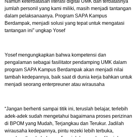
Namun keterbatasan literasi digital UMK dan terbatasnya
jumlah personil yang kami miliki, masih menjadi tantangan
dalam pelaksanaanya. Program SAPA Kampus
Berdampak, menjadi solusi yang tepat untuk mengatasi
tantangan ini” ungkap Yosef
Yosef mengungkapkan bahwa kompetensi dan
pengalaman sebagai fasilitator pendamping UMK dalam
program SAPA Kampus Berdampak akan menjadi nilai
tambah kedepannya, baik saat di dunia kerja bahkan untuk
menjadi seorang enterpreuner atau wirausaha
“Jangan berhenti sampai titik ini, teruslah belajar, terlebih
adek-adek sudah mengetahui bagaimana proses perizinan
di BPOM yang Mudah, Terjangkau dan Terukur. Jadilah
wirausaha kedepannya, pintu rezeki lebih terbuka,