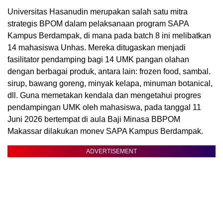
Universitas Hasanudin merupakan salah satu mitra
strategis BPOM dalam pelaksanaan program SAPA
Kampus Berdampak, di mana pada batch 8 ini melibatkan
14 mahasiswa Unhas. Mereka ditugaskan menjadi
fasilitator pendamping bagi 14 UMK pangan olahan
dengan berbagai produk, antara lain: frozen food, sambal.
sirup, bawang goreng, minyak kelapa, minuman botanical,
dll. Guna memetakan kendala dan mengetahui progres
pendampingan UMK oleh mahasiswa, pada tanggal 11
Juni 2026 bertempat di aula Baji Minasa BBPOM
Makassar dilakukan monev SAPA Kampus Berdampak.
ADVERTISEMENT