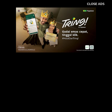
CLOSE ADS