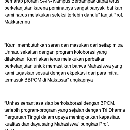
berharap proram SAPA Kampus Berdampak dapat terus
berkelanjutan karena peminatnya sangat banyak, bahkan
kami harus melakukan seleksi terlebih dahulu” lanjut Prof.
Makkarennu
“Kami membutuhkan saran dan masukan dari setiap mitra
Unhas, sekaitan dengan program koloborasi yang
dilakukan. Kami akan terus melakukan perbaikan
berkelanjutan untuk memastikan bahwa Mahasiswa yang
kami tugaskan sesuai dengan ekpektasi dari para mitra,
termasuk BBPOM di Makassar” ungkapnya
“Unhas senantiasa siap berkolaborasi dengan BPOM,
terlebih program-program yang sejalan dengan Tri Dharma
Perguruan Tinggi dalam upaya meningkatkan kapasitas,
kualitas dan daya saing Mahasiswa” pungkas Prof.