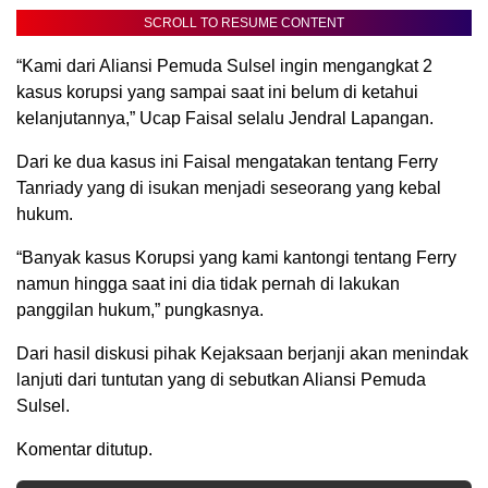
SCROLL TO RESUME CONTENT
“Kami dari Aliansi Pemuda Sulsel ingin mengangkat 2
kasus korupsi yang sampai saat ini belum di ketahui
kelanjutannya,” Ucap Faisal selalu Jendral Lapangan.
Dari ke dua kasus ini Faisal mengatakan tentang Ferry
Tanriady yang di isukan menjadi seseorang yang kebal
hukum.
“Banyak kasus Korupsi yang kami kantongi tentang Ferry
namun hingga saat ini dia tidak pernah di lakukan
panggilan hukum,” pungkasnya.
Dari hasil diskusi pihak Kejaksaan berjanji akan menindak
lanjuti dari tuntutan yang di sebutkan Aliansi Pemuda
Sulsel.
Komentar ditutup.