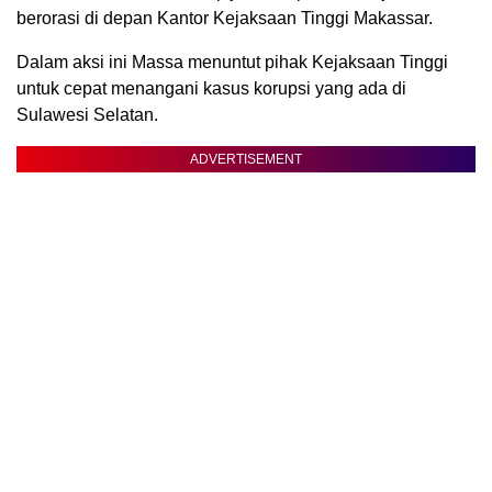
berorasi di depan Kantor Kejaksaan Tinggi Makassar.
Dalam aksi ini Massa menuntut pihak Kejaksaan Tinggi
untuk cepat menangani kasus korupsi yang ada di
Sulawesi Selatan.
ADVERTISEMENT