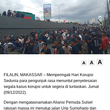
A
A
A
FILALIN, MAKASSAR – Memperingati Hari Korupsi
Sedunia para pengunjuk rasa menuntut penyelesaian
segala kasus korupsi untuk segera di tuntaskan. Jumat
(09/12/2022).
Dengan mengatasnamakan Aliansi Pemuda Sulsel
ratusan massa ini menutup jalan Urip Sumoharjo dan