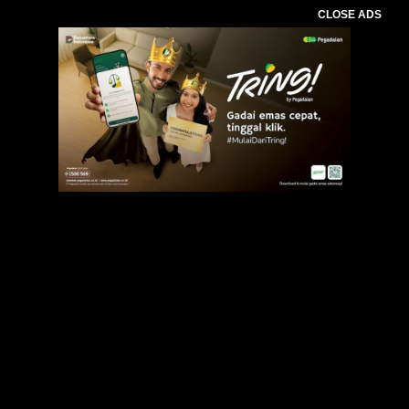
CLOSE ADS