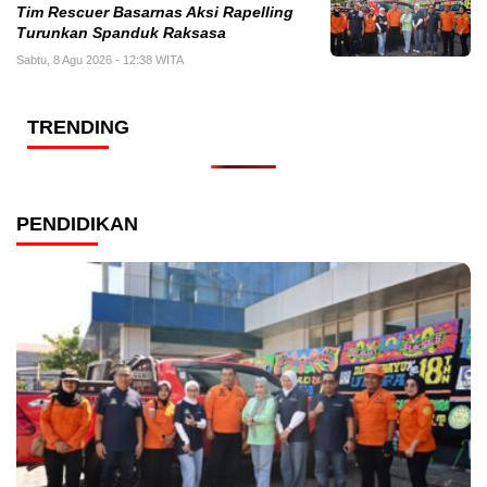
Tim Rescuer Basarnas Aksi Rapelling
Turunkan Spanduk Raksasa
Sabtu, 8 Agu 2026 - 12:38 WITA
TRENDING
PENDIDIKAN