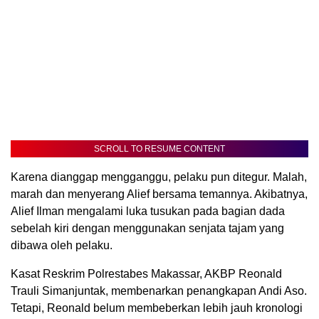
SCROLL TO RESUME CONTENT
Karena dianggap mengganggu, pelaku pun ditegur. Malah,
marah dan menyerang Alief bersama temannya. Akibatnya,
Alief Ilman mengalami luka tusukan pada bagian dada
sebelah kiri dengan menggunakan senjata tajam yang
dibawa oleh pelaku.
Kasat Reskrim Polrestabes Makassar, AKBP Reonald
Trauli Simanjuntak, membenarkan penangkapan Andi Aso.
Tetapi, Reonald belum membeberkan lebih jauh kronologi