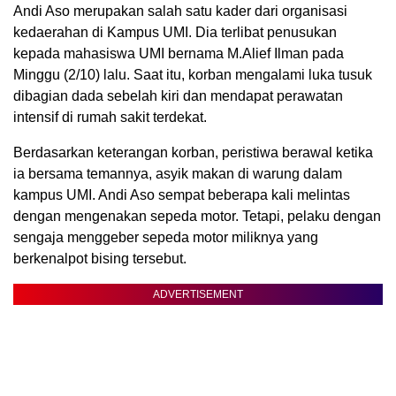
Andi Aso merupakan salah satu kader dari organisasi
kedaerahan di Kampus UMI. Dia terlibat penusukan
kepada mahasiswa UMI bernama M.Alief Ilman pada
Minggu (2/10) lalu. Saat itu, korban mengalami luka tusuk
dibagian dada sebelah kiri dan mendapat perawatan
intensif di rumah sakit terdekat.
Berdasarkan keterangan korban, peristiwa berawal ketika
ia bersama temannya, asyik makan di warung dalam
kampus UMI. Andi Aso sempat beberapa kali melintas
dengan mengenakan sepeda motor. Tetapi, pelaku dengan
sengaja menggeber sepeda motor miliknya yang
berkenalpot bising tersebut.
ADVERTISEMENT