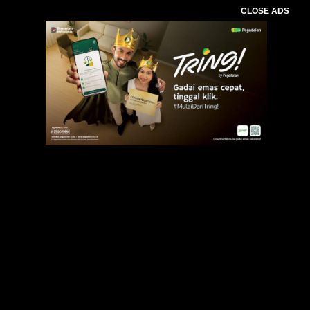
CLOSE ADS