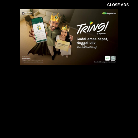
CLOSE ADS