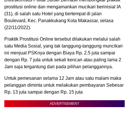
prostitusi online dan mengamankan mucikari berinisial IA
(31), di salah satu Hotel yang bertempat di jalan
Boulevard, Kec. Panakkukang Kota Makassar, selasa
(22/11/2022).
Praktik Prostitusi Online tersebut dilakukan melalui salah
satu Media Sosial, yang tak tanggung-tanggung muncikari
ini menjual PSKnya dengan Biaya Rp. 2.5 juta sampai
dengan Rp. 7 juta untuk sekali kencan atau paling lama 2
Jam saja tergantung dari pada pilihan pelanggannya.
Untuk pemesanan selama 12 Jam atau satu malam maka
pelanggan diminta untuk melakukan pembayaran Sebesar
Rp. 13 juta sampai dengan Rp. 15 juta
ADVERTISEMENT