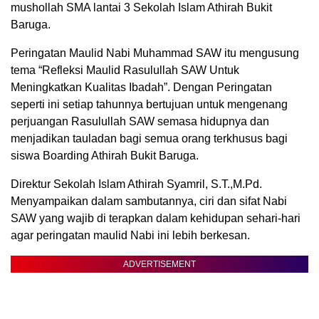
mushollah SMA lantai 3 Sekolah Islam Athirah Bukit
Baruga.
Peringatan Maulid Nabi Muhammad SAW itu mengusung
tema “Refleksi Maulid Rasulullah SAW Untuk
Meningkatkan Kualitas Ibadah”. Dengan Peringatan
seperti ini setiap tahunnya bertujuan untuk mengenang
perjuangan Rasulullah SAW semasa hidupnya dan
menjadikan tauladan bagi semua orang terkhusus bagi
siswa Boarding Athirah Bukit Baruga.
Direktur Sekolah Islam Athirah Syamril, S.T.,M.Pd.
Menyampaikan dalam sambutannya, ciri dan sifat Nabi
SAW yang wajib di terapkan dalam kehidupan sehari-hari
agar peringatan maulid Nabi ini lebih berkesan.
ADVERTISEMENT