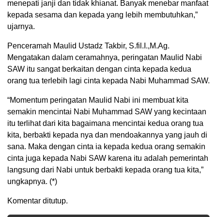
menepati janji dan tidak khianat. Banyak menebar manfaat
kepada sesama dan kepada yang lebih membutuhkan,”
ujarnya.
Penceramah Maulid Ustadz Takbir, S.fil.I.,M.Ag.
Mengatakan dalam ceramahnya, peringatan Maulid Nabi
SAW itu sangat berkaitan dengan cinta kepada kedua
orang tua terlebih lagi cinta kepada Nabi Muhammad SAW.
“Momentum peringatan Maulid Nabi ini membuat kita
semakin mencintai Nabi Muhammad SAW yang kecintaan
itu terlihat dari kita bagaimana mencintai kedua orang tua
kita, berbakti kepada nya dan mendoakannya yang jauh di
sana. Maka dengan cinta ia kepada kedua orang semakin
cinta juga kepada Nabi SAW karena itu adalah pemerintah
langsung dari Nabi untuk berbakti kepada orang tua kita,”
ungkapnya. (*)
Komentar ditutup.