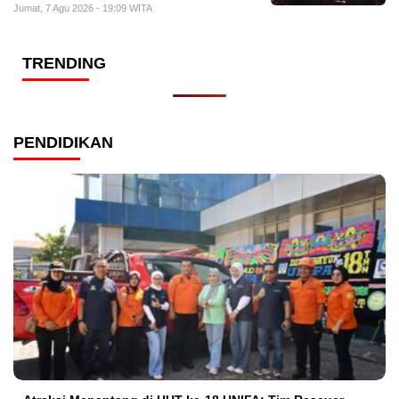
Jumat, 7 Agu 2026 - 19:09 WITA
TRENDING
PENDIDIKAN