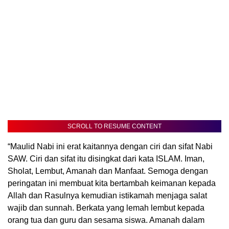
SCROLL TO RESUME CONTENT
“Maulid Nabi ini erat kaitannya dengan ciri dan sifat Nabi
SAW. Ciri dan sifat itu disingkat dari kata ISLAM. Iman,
Sholat, Lembut, Amanah dan Manfaat. Semoga dengan
peringatan ini membuat kita bertambah keimanan kepada
Allah dan Rasulnya kemudian istikamah menjaga salat
wajib dan sunnah. Berkata yang lemah lembut kepada
orang tua dan guru dan sesama siswa. Amanah dalam