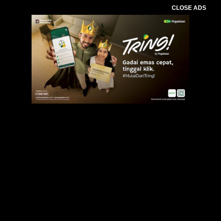
CLOSE ADS