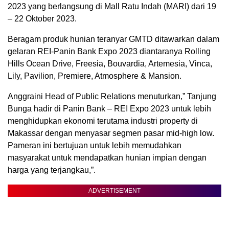
2023 yang berlangsung di Mall Ratu Indah (MARI) dari 19
– 22 Oktober 2023.
Beragam produk hunian teranyar GMTD ditawarkan dalam
gelaran REI-Panin Bank Expo 2023 diantaranya Rolling
Hills Ocean Drive, Freesia, Bouvardia, Artemesia, Vinca,
Lily, Pavilion, Premiere, Atmosphere & Mansion.
Anggraini Head of Public Relations menuturkan,” Tanjung
Bunga hadir di Panin Bank – REI Expo 2023 untuk lebih
menghidupkan ekonomi terutama industri property di
Makassar dengan menyasar segmen pasar mid-high low.
Pameran ini bertujuan untuk lebih memudahkan
masyarakat untuk mendapatkan hunian impian dengan
harga yang terjangkau,”.
ADVERTISEMENT