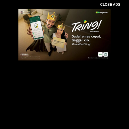
CLOSE ADS