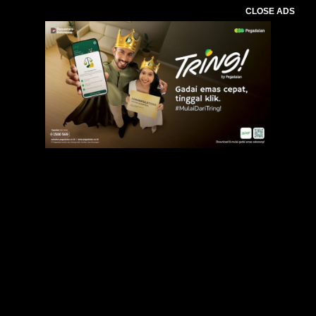
CLOSE ADS