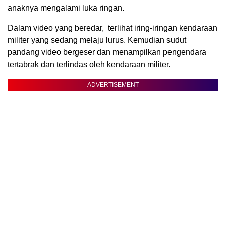
anaknya mengalami luka ringan.
Dalam video yang beredar, terlihat iring-iringan kendaraan
militer yang sedang melaju lurus. Kemudian sudut
pandang video bergeser dan menampilkan pengendara
tertabrak dan terlindas oleh kendaraan militer.
ADVERTISEMENT